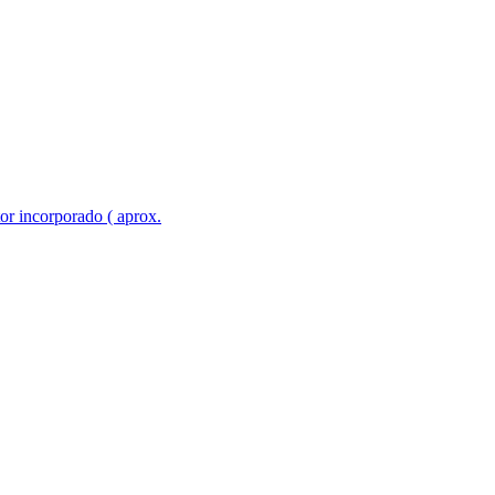
or incorporado ( aprox.