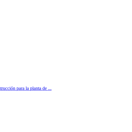
ucción para la planta de ...