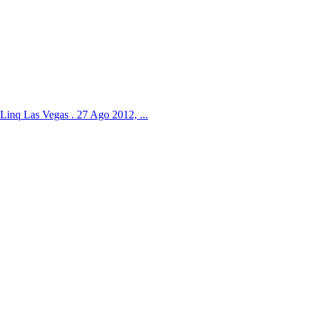
Linq Las Vegas . 27 Ago 2012, ...