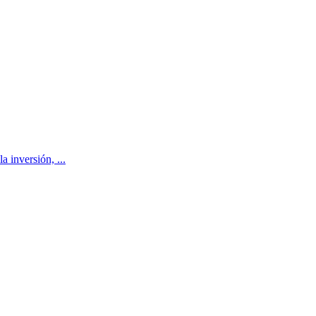
a inversión, ...