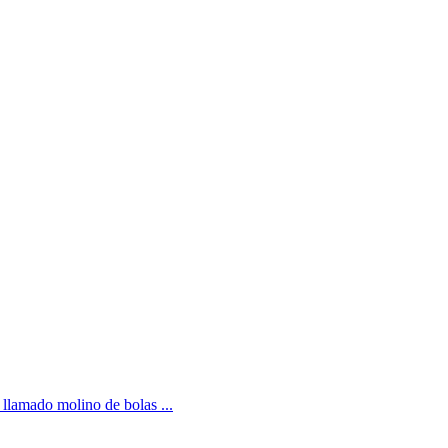
 llamado molino de bolas ...