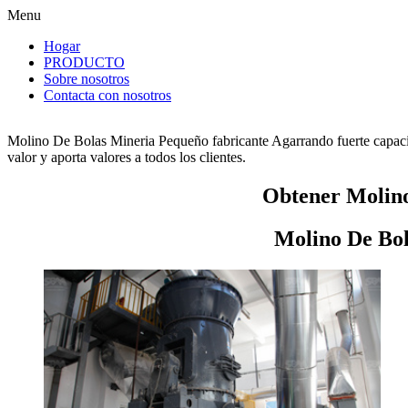
Menu
Hogar
PRODUCTO
Sobre nosotros
Contacta con nosotros
Molino De Bolas Mineria Pequeño fabricante Agarrando fuerte capaci
valor y aporta valores a todos los clientes.
Obtener Molino
Molino De Bol