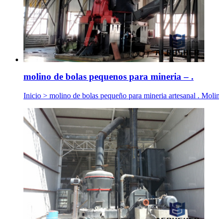
molino de bolas pequenos para mineria – .
Inicio > molino de bolas pequeño para mineria artesanal . Moli