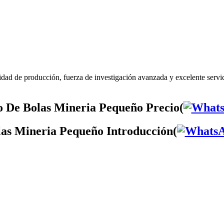
dad de producción, fuerza de investigación avanzada y excelente serv
 De Bolas Mineria Pequeño Precio(
as Mineria Pequeño Introducción(