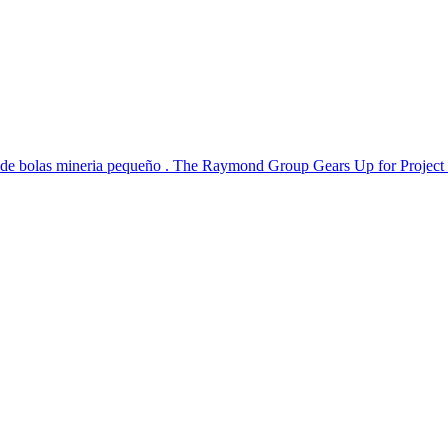
o de bolas mineria pequeño . The Raymond Group Gears Up for Project 