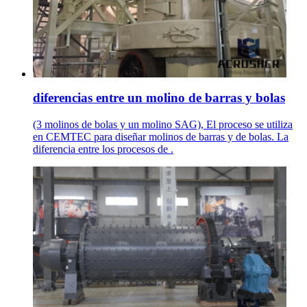
diferencias entre un molino de barras y bolas
(3 molinos de bolas y un molino SAG), El proceso se utiliza
en CEMTEC para diseñar molinos de barras y de bolas. La
diferencia entre los procesos de .