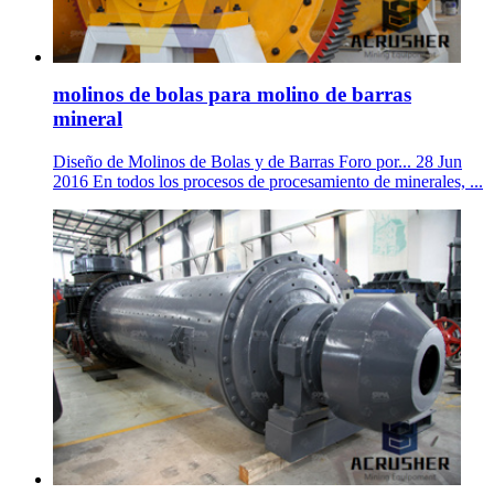
molinos de bolas para molino de barras
mineral
Diseño de Molinos de Bolas y de Barras Foro por... 28 Jun
2016 En todos los procesos de procesamiento de minerales, ...