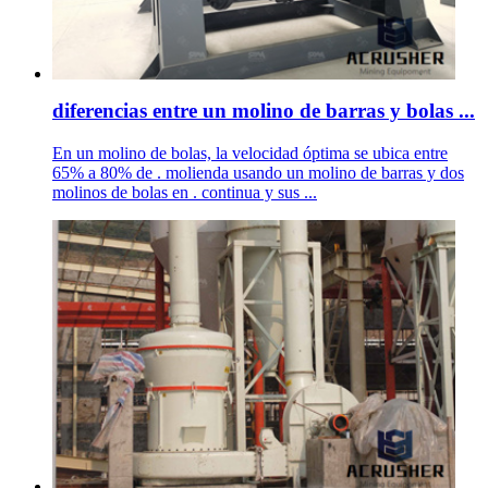
diferencias entre un molino de barras y bolas ...
En un molino de bolas, la velocidad óptima se ubica entre
65% a 80% de . molienda usando un molino de barras y dos
molinos de bolas en . continua y sus ...