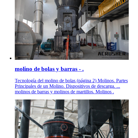
molino de bolas y barras - .
Tecnología del molino de bolas (página 2) Molinos. Partes
Principales de un Molino. Dispositivos de descarga. ...
molinos de barras y molinos de martillos. Molinos .