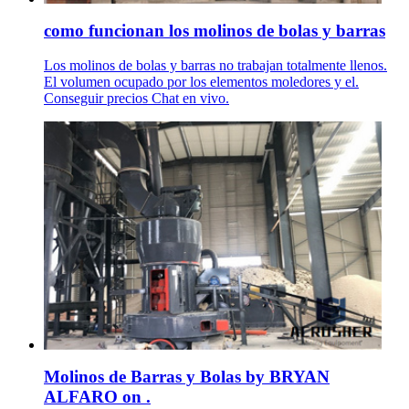
como funcionan los molinos de bolas y barras
Los molinos de bolas y barras no trabajan totalmente llenos.
El volumen ocupado por los elementos moledores y el.
Conseguir precios Chat en vivo.
Molinos de Barras y Bolas by BRYAN
ALFARO on .