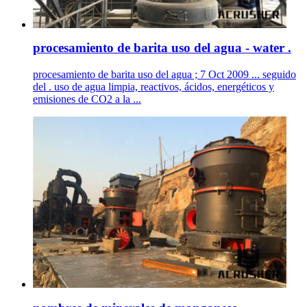
procesamiento de barita uso del agua - water .
procesamiento de barita uso del agua ; 7 Oct 2009 ... seguido
del . uso de agua limpia, reactivos, ácidos, energéticos y
emisiones de CO2 a la ...