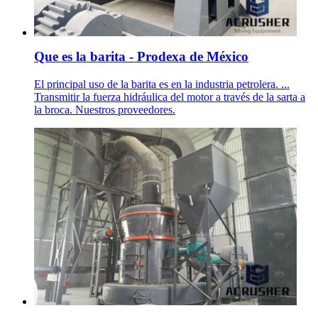
Que es la barita - Prodexa de México
El principal uso de la barita es en la industria petrolera. ...
Transmitir la fuerza hidráulica del motor a través de la sarta a
la broca. Nuestros proveedores.