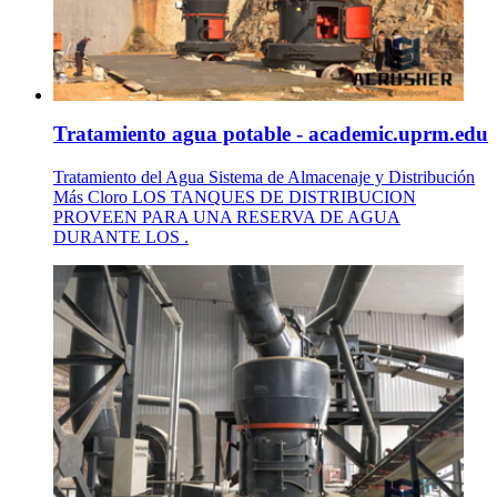
Tratamiento agua potable - academic.uprm.edu
Tratamiento del Agua Sistema de Almacenaje y Distribución
Más Cloro LOS TANQUES DE DISTRIBUCION
PROVEEN PARA UNA RESERVA DE AGUA
DURANTE LOS .