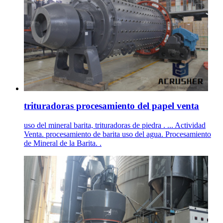
trituradoras procesamiento del papel venta
uso del mineral barita, trituradoras de piedra . ... Actividad
Venta. procesamiento de barita uso del agua. Procesamiento
de Mineral de la Barita. .