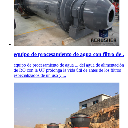
equipo de procesamiento de agua con filtro de .
equipo de procesamiento de agua ... del agua de alimentación
de RO con la UF prolonga la vida útil de antes de los filtros
especializados de un uso y ...