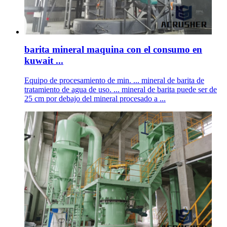
barita mineral maquina con el consumo en
kuwait ...
Equipo de procesamiento de min. ... mineral de barita de
tratamiento de agua de uso. ... mineral de barita puede ser de
25 cm por debajo del mineral procesado a ...