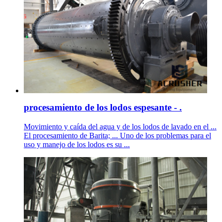
procesamiento de los lodos espesante - .
Movimiento y caída del agua y de los lodos de lavado en el ...
El procesamiento de Barita; ... Uno de los problemas para el
uso y manejo de los lodos es su ...