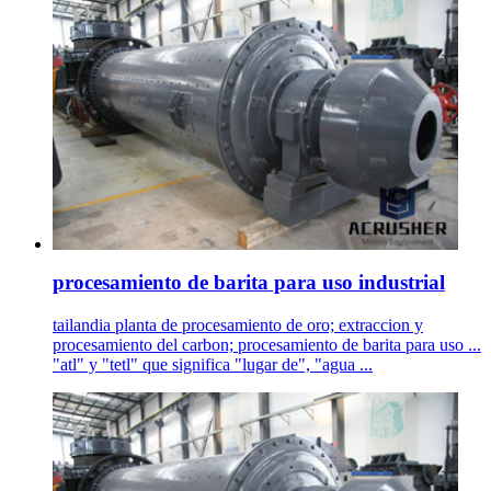
procesamiento de barita para uso industrial
tailandia planta de procesamiento de oro; extraccion y
procesamiento del carbon; procesamiento de barita para uso ...
"atl" y "tetl" que significa "lugar de", "agua ...