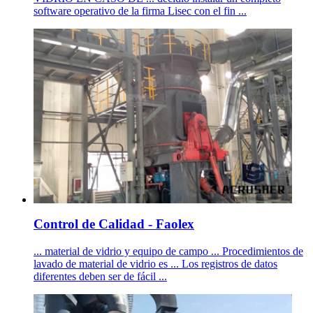
software operativo de la firma Lisec con el fin ...
Control de Calidad - Faolex
... material de vidrio y equipo de campo ... Procedimientos de
lavado de material de vidrio es ... Los registros de datos
diferentes deben ser de fácil ...