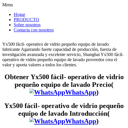
Menu
Hogar
PRODUCTO
Sobre nosotros
Contacta con nosotros
Yx500 fácil- operativo de vidrio pequeño equipo de lavado
fabricante Agarrando fuerte capacidad de producción, fuerza de
investigación avanzada y excelente servicio, Shanghai Yx500 fácil-
operativo de vidrio pequeño equipo de lavado proveedor crea el
valor y aporta valores a todos los clientes.
Obtener Yx500 fácil- operativo de vidrio
pequeño equipo de lavado Precio(
WhatsApp
)
Yx500 fácil- operativo de vidrio pequeño
equipo de lavado Introducción(
WhatsApp
)