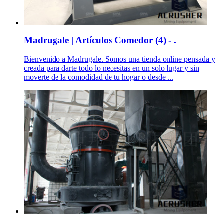
Madrugale | Artículos Comedor (4) - .
Bienvenido a Madrugale. Somos una tienda online pensada y
creada para darte todo lo necesitas en un solo lugar y sin
moverte de la comodidad de tu hogar o desde ...