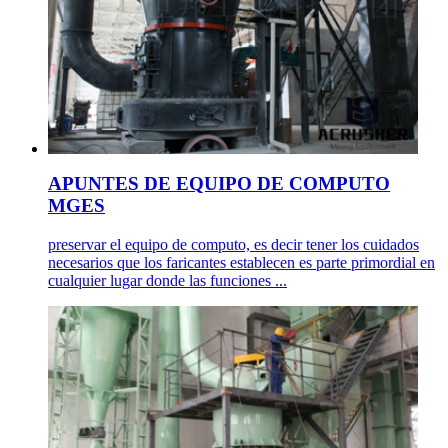
APUNTES DE EQUIPO DE COMPUTO
MGES
preservar el equipo de computo, es decir tener los cuidados
necesarios que los faricantes establecen es parte primordial en
cualquier lugar donde las funciones ...