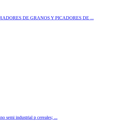
SINTEGRADORES DE GRANOS Y PICADORES DE ...
 semi industrial p cereales; ...