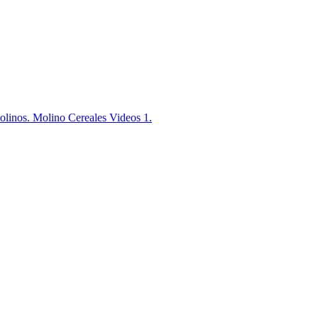
nos. Molino Cereales Videos 1.