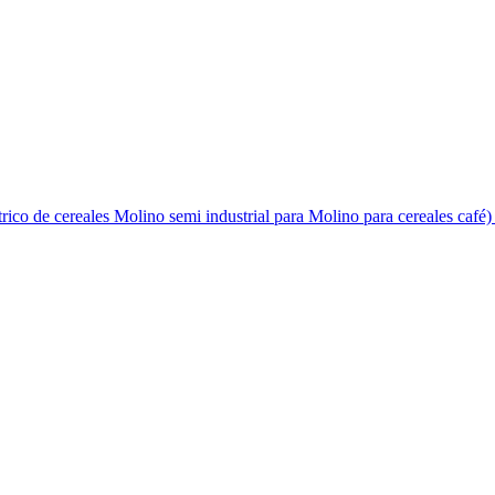
ctrico de cereales Molino semi industrial para Molino para cereales ca