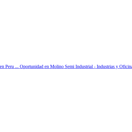
 en Peru ... Oportunidad en Molino Semi Industrial - Industrias y Oficin