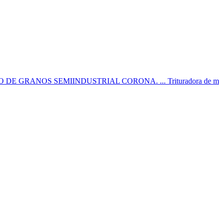
INO DE GRANOS SEMIINDUSTRIAL CORONA. ... Trituradora de moli