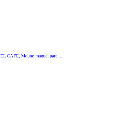
fé) EL CAFE, Molino manual para ...