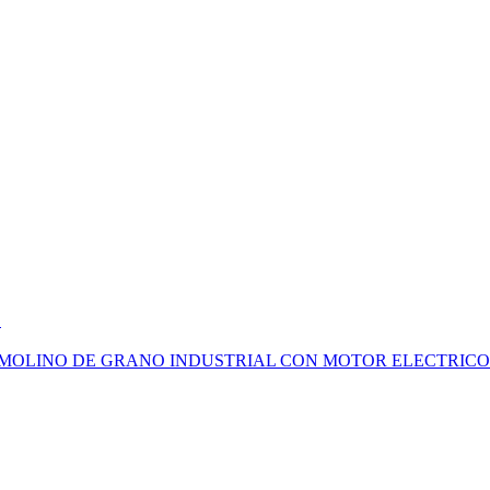
.
Industrial ... MOLINO DE GRANO INDUSTRIAL CON MOTOR ELECT