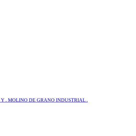
RICO Y . MOLINO DE GRANO INDUSTRIAL .