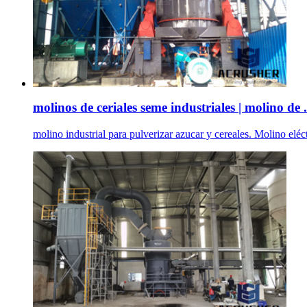
molinos de ceriales seme industriales | molino de .
molino industrial para pulverizar azucar y cereales. Molino elé