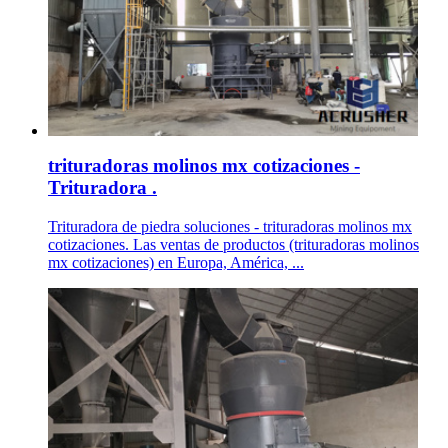
trituradoras molinos mx cotizaciones -
Trituradora .
Trituradora de piedra soluciones - trituradoras molinos mx
cotizaciones. Las ventas de productos (trituradoras molinos
mx cotizaciones) en Europa, América, ...