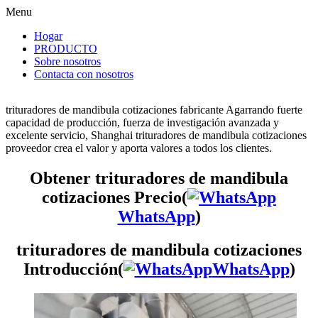
Menu
Hogar
PRODUCTO
Sobre nosotros
Contacta con nosotros
trituradores de mandibula cotizaciones fabricante Agarrando fuerte
capacidad de producción, fuerza de investigación avanzada y
excelente servicio, Shanghai trituradores de mandibula cotizaciones
proveedor crea el valor y aporta valores a todos los clientes.
Obtener trituradores de mandibula
cotizaciones Precio(
WhatsApp
)
trituradores de mandibula cotizaciones
Introducción(
WhatsApp
)