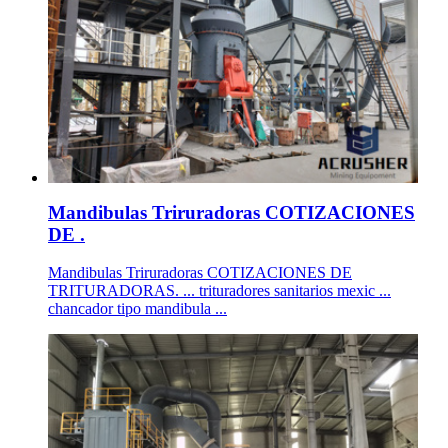
Mandibulas Triruradoras COTIZACIONES
DE .
Mandibulas Triruradoras COTIZACIONES DE
TRITURADORAS. ... trituradores sanitarios mexic ...
chancador tipo mandibula ...