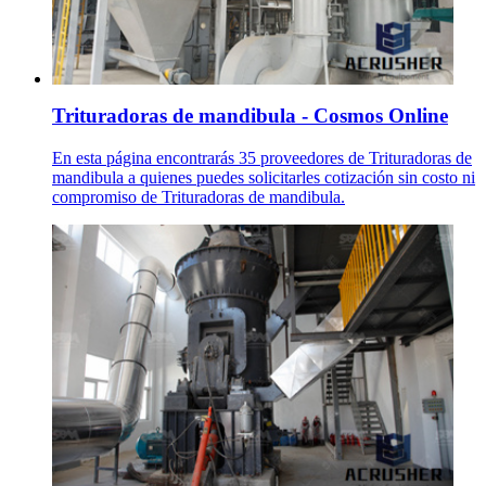
Trituradoras de mandibula - Cosmos Online
En esta página encontrarás 35 proveedores de Trituradoras de
mandibula a quienes puedes solicitarles cotización sin costo ni
compromiso de Trituradoras de mandibula.