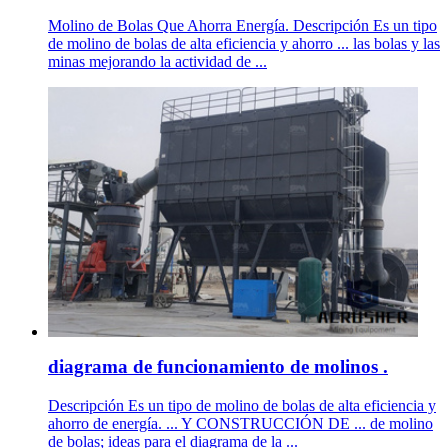
Molino de Bolas Que Ahorra Energía. Descripción Es un tipo
de molino de bolas de alta eficiencia y ahorro ... las bolas y las
minas mejorando la actividad de ...
diagrama de funcionamiento de molinos .
Descripción Es un tipo de molino de bolas de alta eficiencia y
ahorro de energía. ... Y CONSTRUCCIÓN DE ... de molino
de bolas; ideas para el diagrama de la ...