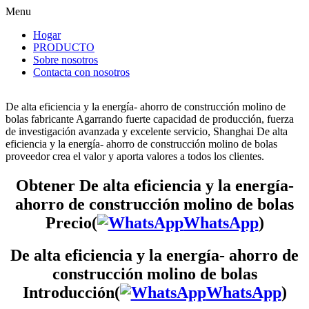
Menu
Hogar
PRODUCTO
Sobre nosotros
Contacta con nosotros
De alta eficiencia y la energía- ahorro de construcción molino de
bolas fabricante Agarrando fuerte capacidad de producción, fuerza
de investigación avanzada y excelente servicio, Shanghai De alta
eficiencia y la energía- ahorro de construcción molino de bolas
proveedor crea el valor y aporta valores a todos los clientes.
Obtener De alta eficiencia y la energía-
ahorro de construcción molino de bolas
Precio(
WhatsApp
)
De alta eficiencia y la energía- ahorro de
construcción molino de bolas
Introducción(
WhatsApp
)