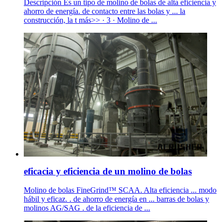
Descripción Es un tipo de molino de bolas de alta eficiencia y
ahorro de energía. de contacto entre las bolas y ... la
construcción, la t más>> · 3 · Molino de ...
eficacia y eficiencia de un molino de bolas
Molino de bolas FineGrind™ SCAA. Alta eficiencia ... modo
hábil y eficaz. . de ahorro de energía en ... barras de bolas y
molinos AG/SAG . de la eficiencia de ...