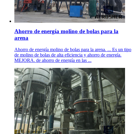
Ahorro de energía molino de bolas para la
arena
Ahorro de energía molino de bolas para la arena. ... Es un tipo
de molino de bolas de alta eficiencia y ahorro de energía.
MEJORA. de ahorro de energía en las ...