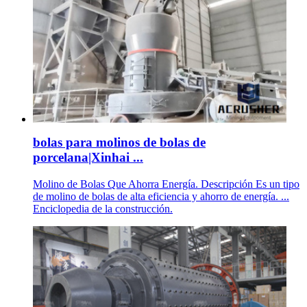
bolas para molinos de bolas de
porcelana|Xinhai ...
Molino de Bolas Que Ahorra Energía. Descripción Es un tipo
de molino de bolas de alta eficiencia y ahorro de energía. ...
Enciclopedia de la construcción.