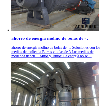
ahorro de energia molino de bolas de - .
ahorro de energia molino de bolas de. ... Soluciones con los
medios de molienda Barras y bolas de 3 Los medios de
molienda tienen ... Mitos y Timos: La energía no se ...