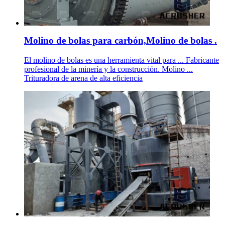
Molino de bolas para carbón,Molino de bolas .
El molino de bolas es una herramienta vital para ... Fabricante
profesional de la minería y la construcción. Molino ...
Trituradora de arena de alta eficiencia