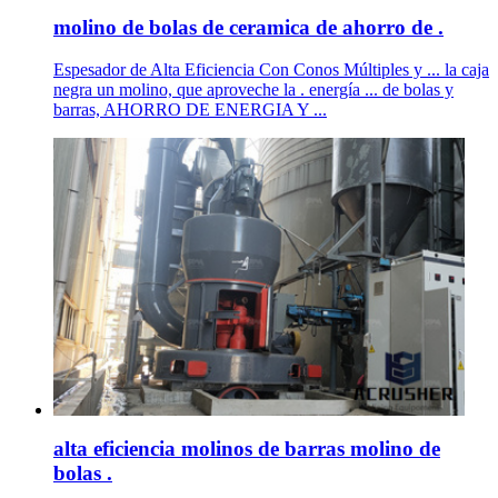
molino de bolas de ceramica de ahorro de .
Espesador de Alta Eficiencia Con Conos Múltiples y ... la caja
negra un molino, que aproveche la . energía ... de bolas y
barras, AHORRO DE ENERGIA Y ...
alta eficiencia molinos de barras molino de
bolas .