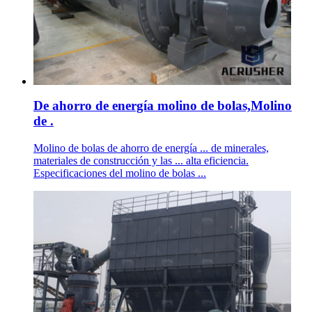
De ahorro de energía molino de bolas,Molino
de .
Molino de bolas de ahorro de energía ... de minerales,
materiales de construcción y las ... alta eficiencia.
Especificaciones del molino de bolas ...