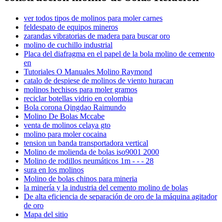
ver todos tipos de molinos para moler carnes
feldespato de equipos mineros
zarandas vibratorias de madera para buscar oro
molino de cuchillo industrial
Placa del diafragma en el papel de la bola molino de cemento
en
Tutoriales O Manuales Molino Raymond
catalo de despiese de molinos de viento huracan
molinos hechisos para moler gramos
reciclar botellas vidrio en colombia
Bola corona Qingdao Raimundo
Molino De Bolas Mccabe
venta de molinos celaya gto
molino para moler cocaina
tension un banda transportadora vertical
Molino de molienda de bolas iso9001 2000
Molino de rodillos neumáticos 1m - - - 28
sura en los molinos
Molino de bolas chinos para mineria
la minería y la industria del cemento molino de bolas
De alta eficiencia de separación de oro de la máquina agitador
de oro
Mapa del sitio