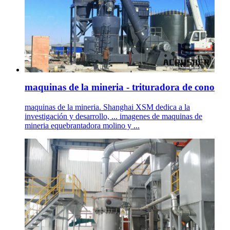
maquinas de la mineria - trituradora de cono
maquinas de la mineria. Shanghai XSM dedica a la
investigación y desarrollo, ... imagenes de maquinas de
mineria equebrantadora molino y ...