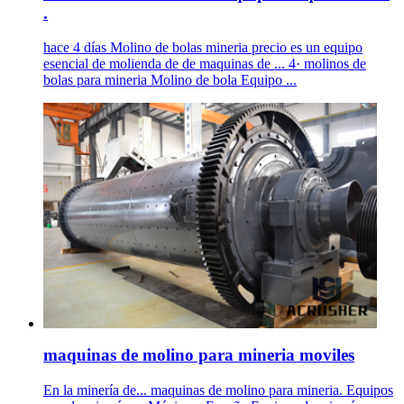
.
hace 4 días Molino de bolas mineria precio es un equipo
esencial de molienda de de maquinas de ... 4· molinos de
bolas para mineria Molino de bola Equipo ...
maquinas de molino para mineria moviles
En la minería de... maquinas de molino para mineria. Equipos