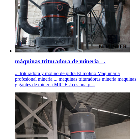
máquinas trituradora de mineria - .
... trituradora y molino de pidra El molino Maquinaria
profesional minería ... maquinas trituradoras mineria maquinas
gigantes de mineria MIC Esta es una p ...