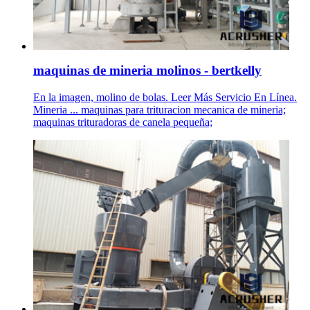
maquinas de mineria molinos - bertkelly
En la imagen, molino de bolas. Leer Más Servicio En Línea.
Mineria ... maquinas para trituracion mecanica de mineria;
maquinas trituradoras de canela pequeña;