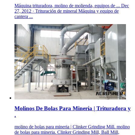
Máquina trituradora, molino de molienda, equipos de ... Dec
27, 2012 · Trituración de mineral Máquina y equipo de
cantera ...
Molinos De Bolas Para Minería | Trituradora y
.
molino de bolas para mineria | Clinker Grinding Mill. molino
de bolas para mineria. Clinker Grinding Mill, Ball Mill,