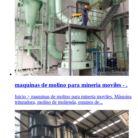
maquinas de molino para mineria moviles - .
Inicio > maquinas de molino para mineria moviles. Máquina
trituradora, molino de molienda, equipos de...