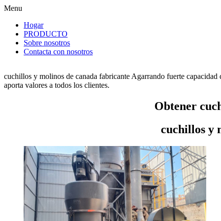
Menu
Hogar
PRODUCTO
Sobre nosotros
Contacta con nosotros
cuchillos y molinos de canada fabricante Agarrando fuerte capacidad 
aporta valores a todos los clientes.
Obtener cuch
cuchillos y