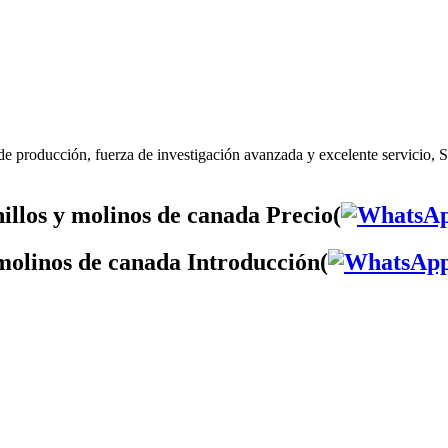
de producción, fuerza de investigación avanzada y excelente servicio, 
illos y molinos de canada Precio(
 molinos de canada Introducción(