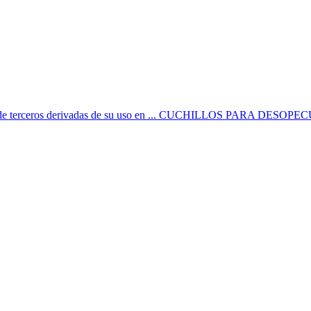
ón y de terceros derivadas de su uso en ... CUCHILLOS PARA DESOPEC