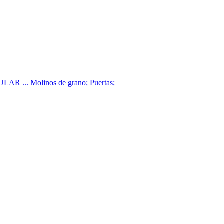
ULAR ... Molinos de grano; Puertas;