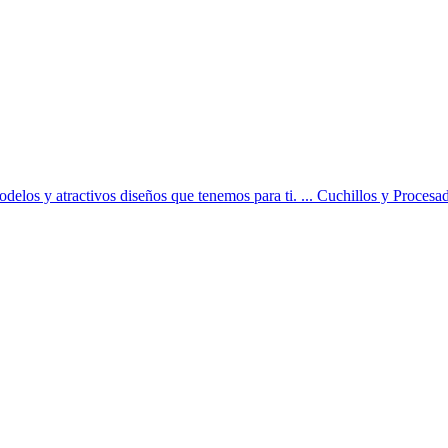
odelos y atractivos diseños que tenemos para ti. ... Cuchillos y Procesa