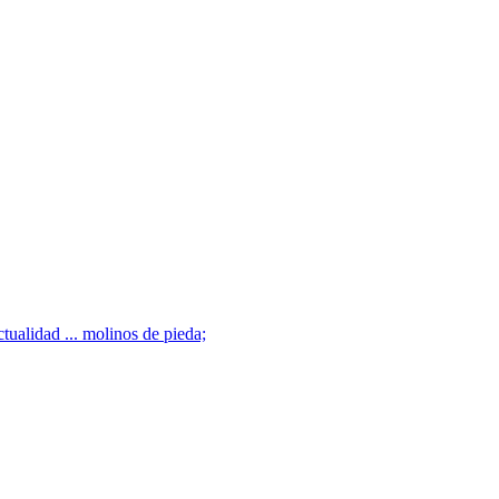
tualidad ... molinos de pieda;