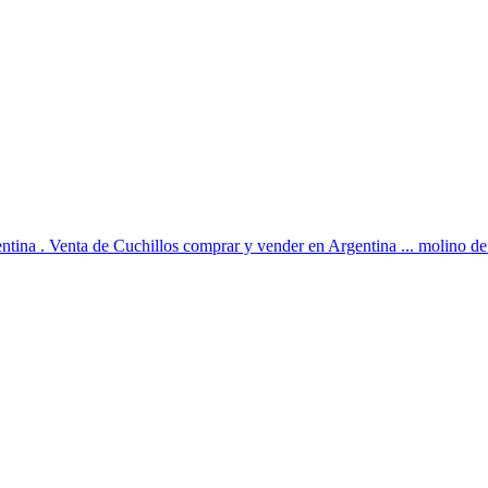
ntina . Venta de Cuchillos comprar y vender en Argentina ... molino de p