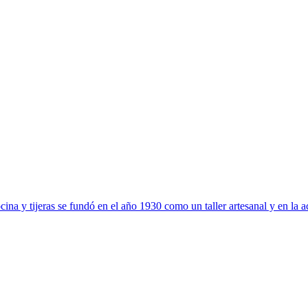
ina y tijeras se fundó en el año 1930 como un taller artesanal y en la ac