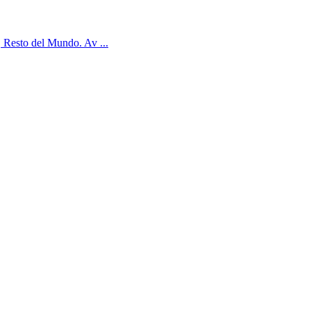
, Resto del Mundo. Av ...