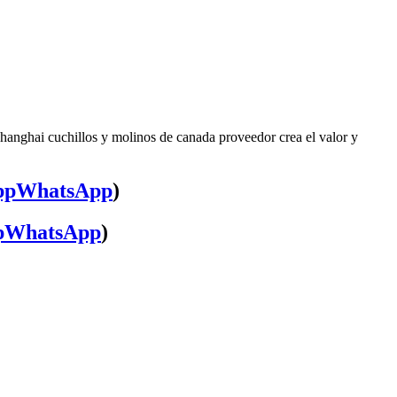
Shanghai cuchillos y molinos de canada proveedor crea el valor y
WhatsApp
)
WhatsApp
)