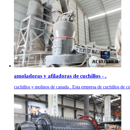
amoladoras y afiladoras de cuchillos - .
cuchillos y molinos de canada . Esta empresa de cuchillos de coc