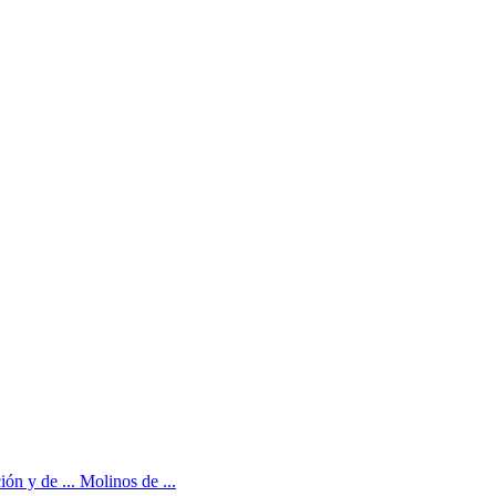
ión y de ... Molinos de ...