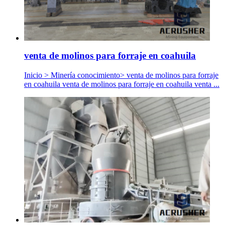
venta de molinos para forraje en coahuila
Inicio > Minería conocimiento> venta de molinos para forraje
en coahuila venta de molinos para forraje en coahuila venta ...