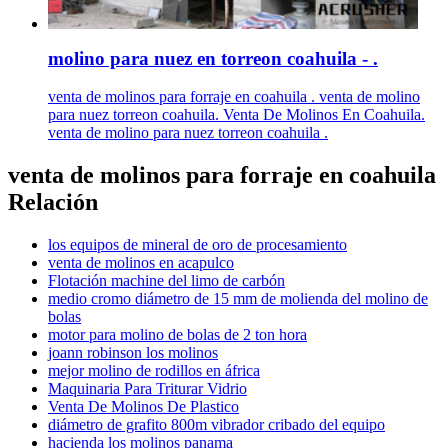
molino para nuez en torreon coahuila - .
venta de molinos para forraje en coahuila . venta de molino
para nuez torreon coahuila. Venta De Molinos En Coahuila.
venta de molino para nuez torreon coahuila .
venta de molinos para forraje en coahuila
Relación
los equipos de mineral de oro de procesamiento
venta de molinos en acapulco
Flotación machine del limo de carbón
medio cromo diámetro de 15 mm de molienda del molino de
bolas
motor para molino de bolas de 2 ton hora
joann robinson los molinos
mejor molino de rodillos en áfrica
Maquinaria Para Triturar Vidrio
Venta De Molinos De Plastico
diámetro de grafito 800m vibrador cribado del equipo
hacienda los molinos panama