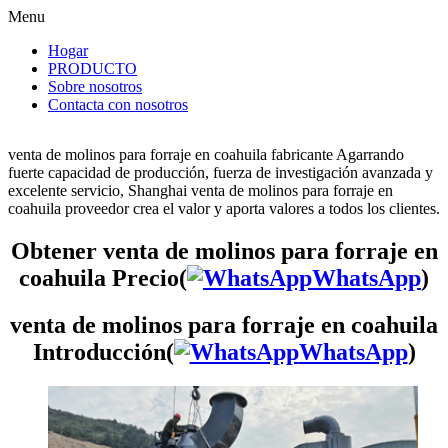
Menu
Hogar
PRODUCTO
Sobre nosotros
Contacta con nosotros
venta de molinos para forraje en coahuila fabricante Agarrando
fuerte capacidad de producción, fuerza de investigación avanzada y
excelente servicio, Shanghai venta de molinos para forraje en
coahuila proveedor crea el valor y aporta valores a todos los clientes.
Obtener venta de molinos para forraje en
coahuila Precio(
WhatsApp
)
venta de molinos para forraje en coahuila
Introducción(
WhatsApp
)