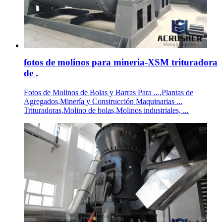
fotos de molinos para mineria-XSM trituradora
de .
Fotos de Molinos de Bolas y Barras Para ...,Plantas de
Agregados,Minería y Construcción Maquinarias ...
Trituradoras,Molino de bolas,Molinos industriales, ...