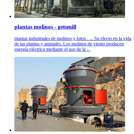
plantas molinos - getsmill
plantas industriales de molinos y fotos . ... Su efecto en la vida
de las plantas y animales. Los molinos de viento producen
energía eléctrica mediante el uso de la ...