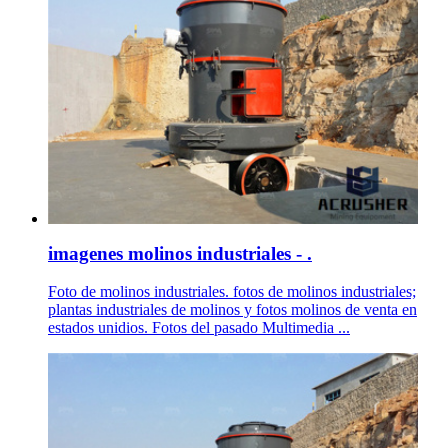
imagenes molinos industriales - .
Foto de molinos industriales. fotos de molinos industriales;
plantas industriales de molinos y fotos molinos de venta en
estados unidios. Fotos del pasado Multimedia ...