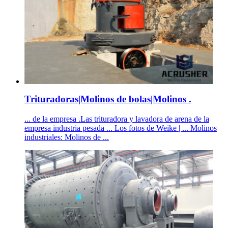
Trituradoras|Molinos de bolas|Molinos .
... de la empresa .Las trituradora y lavadora de arena de la
empresa industria pesada ... Los fotos de Weike | ... Molinos
industriales: Molinos de ...