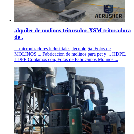
alquiler de molinos triturador-XSM trituradora
de .
... micronizadores industriales, tecnología, Fotos de
MOLINOS ... Fabricacion de molinos para pet y ... HDPE,
LDPE Contamos con, Fotos de Fabricamos Molinos ...