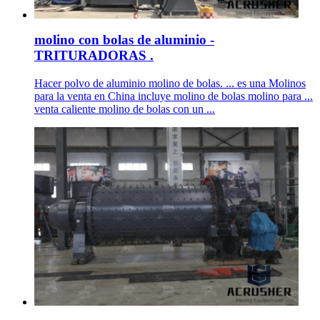
molino con bolas de aluminio -
TRITURADORAS .
Hacer polvo de aluminio molino de bolas. ... es una Molinos
para la venta en China incluye molino de bolas molino para ...
venta caliente molino de bolas con un ...