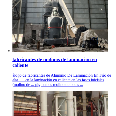
fabricantes de molinos de laminacion en
caliente
álogo de fabricantes de Aluminio De Laminación En Frío de
alta . ... en la laminación en caliente en las fases iniciales
(molino de ... pigmentos molino de bolas ...