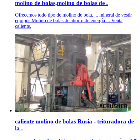
molino de bolas,molino de bolas de .
Ofrecemos todo tipo de molino de bola, ... mineral de vestir
equipos Molino de bolas de ahorro de energía ... Venta
caliente.
caliente molino de bolas Rusia - trituradora de
la .