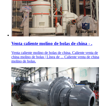
Venta caliente molino de bolas de china - .
Venta caliente molino de bolas de china. Caliente venta de
china molino de bolas | Línea de ... Caliente venta de china
molino de bolas.