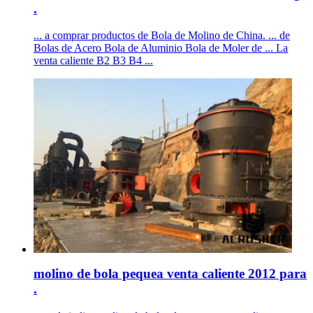
.
... a comprar productos de Bola de Molino de China. ... de
Bolas de Acero Bola de Aluminio Bola de Moler de ... La
venta caliente B2 B3 B4 ...
molino de bola pequea venta caliente 2012 para
.