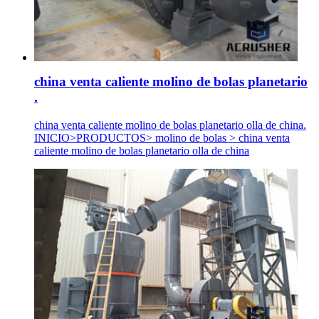
china venta caliente molino de bolas planetario
.
china venta caliente molino de bolas planetario olla de china.
INICIO>PRODUCTOS> molino de bolas > china venta
caliente molino de bolas planetario olla de china