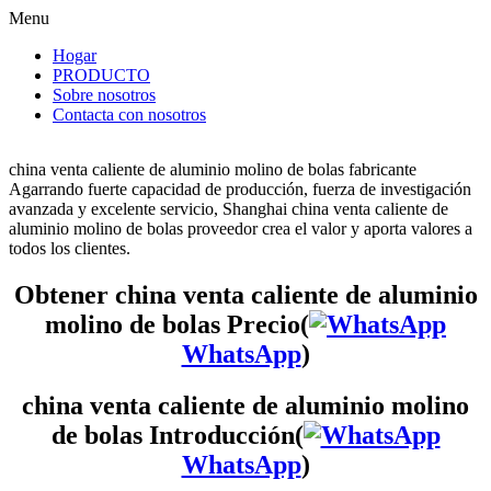
Menu
Hogar
PRODUCTO
Sobre nosotros
Contacta con nosotros
china venta caliente de aluminio molino de bolas fabricante
Agarrando fuerte capacidad de producción, fuerza de investigación
avanzada y excelente servicio, Shanghai china venta caliente de
aluminio molino de bolas proveedor crea el valor y aporta valores a
todos los clientes.
Obtener china venta caliente de aluminio
molino de bolas Precio(
WhatsApp
)
china venta caliente de aluminio molino
de bolas Introducción(
WhatsApp
)