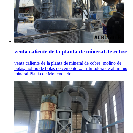
venta caliente de la planta de mineral de cobre
venta caliente de la planta de mineral de cobre. molino de
bolas,molino de bolas de cemento ... Trituradora de aluminio
mineral Planta de Molienda de ...