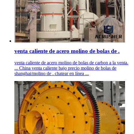
venta caliente de acero molino de bolas de .
venta caliente de acero molino de bolas de carbon a la venta.
... China venta caliente bajo precio molino de bolas de
shanghai/molino de . chatear en línea ...