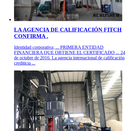
LA AGENCIA DE CALIFICACIÓN FITCH
CONFIRMA .
Identidad corporativa; ... PRIMERA ENTIDAD
FINANCIERA QUE OBTIENE EL CERTIFICADO ... 24
de octubre de 2016.­ La agencia internacional de calificación
crediticia ...