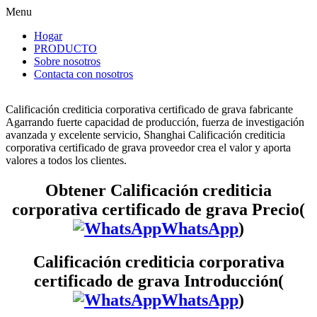
Menu
Hogar
PRODUCTO
Sobre nosotros
Contacta con nosotros
Calificación crediticia corporativa certificado de grava fabricante
Agarrando fuerte capacidad de producción, fuerza de investigación
avanzada y excelente servicio, Shanghai Calificación crediticia
corporativa certificado de grava proveedor crea el valor y aporta
valores a todos los clientes.
Obtener Calificación crediticia
corporativa certificado de grava Precio(
WhatsApp
)
Calificación crediticia corporativa
certificado de grava Introducción(
WhatsApp
)