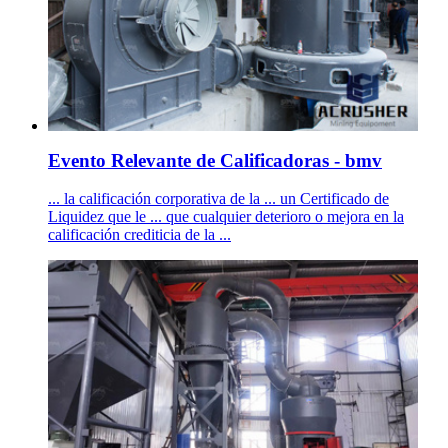
Evento Relevante de Calificadoras - bmv
... la calificación corporativa de la ... un Certificado de
Liquidez que le ... que cualquier deterioro o mejora en la
calificación crediticia de la ...