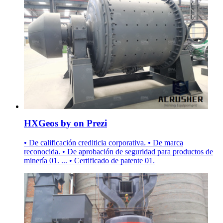
HXGeos by on Prezi
• De calificación crediticia corporativa. • De marca
reconocida. • De aprobación de seguridad para productos de
minería 01. ... • Certificado de patente 01.