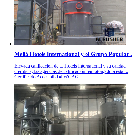
Meliá Hotels International y el Grupo Popular .
Elevada calificación de ... Hotels International y su calidad
crediticia, las agencias de calificación han otorgado a esta ...
Certificado Accesibilidad WCAG ...