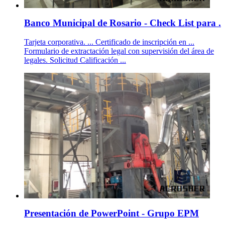
Banco Municipal de Rosario - Check List para .
Tarjeta corporativa. ... Certificado de inscripción en ...
Formulario de extractación legal con supervisión del área de
legales. Solicitud Calificación ...
Presentación de PowerPoint - Grupo EPM