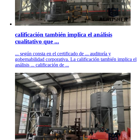
calificación también implica el análisis
cualitativo que ...
... según consta en el certificado de ... auditoría y
gobernabilidad corporativa. La calificación también implica el
análisis ... calificación de ...