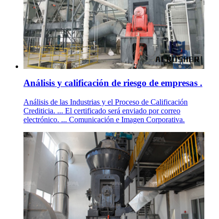
Análisis y calificación de riesgo de empresas .
Análisis de las Industrias y el Proceso de Calificación
Crediticia. ... El certificado será enviado por correo
electrónico. ... Comunicación e Imagen Corporativa.