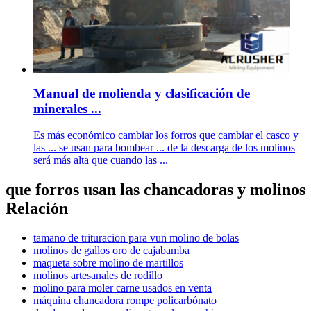
Manual de molienda y clasificación de
minerales ...
Es más económico cambiar los forros que cambiar el casco y
las ... se usan para bombear ... de la descarga de los molinos
será más alta que cuando las ...
que forros usan las chancadoras y molinos
Relación
tamano de trituracion para vun molino de bolas
molinos de gallos oro de cajabamba
maqueta sobre molino de martillos
molinos artesanales de rodillo
molino para moler carne usados en venta
máquina chancadora rompe policarbónato