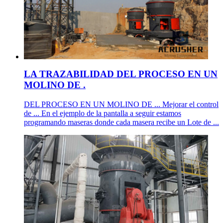
LA TRAZABILIDAD DEL PROCESO EN UN
MOLINO DE .
DEL PROCESO EN UN MOLINO DE ... Mejorar el control
de ... En el ejemplo de la pantalla a seguir estamos
programando maseras donde cada masera recibe un Lote de ...