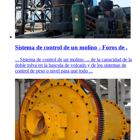
Sistema de control de un molino - Foros de .
... Sistema de control de un molino. ... de la capacidad de la
doble tolva en la bascula de volcado y de los sistemas de
control de peso o nivel para que todo ...