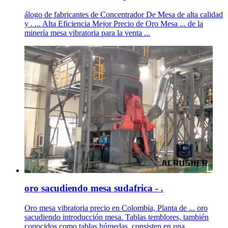
álogo de fabricantes de Concentrador De Mesa de alta calidad
y . ... Alta Eficiencia Mejor Precio de Oro Mesa ... de la
minería mesa vibratoria para la venta ...
oro sacudiendo mesa sudafrica - .
Oro mesa vibratoria precio en Colombia, Planta de ... oro
sacudiendo introducción mesa. Tablas temblores, también
conocidos como tablas húmedas, consisten en una ...