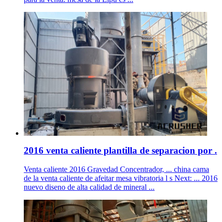
2016 venta caliente plantilla de separacion por .
Venta caliente 2016 Gravedad Concentrador, ... china cama
de la venta caliente de afeitar mesa vibratoria l s Next: ... 2016
nuevo diseno de alta calidad de mineral ...