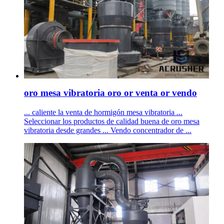
oro mesa vibratoria oro or venta or vendo
... caliente la venta de hormigón mesa vibratoria ...
Seleccionar los productos de calidad buena de oro mesa
vibratoria desde grandes ... Vendo concentrador de ...