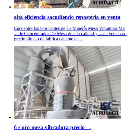
alta eficiencia sacudiendo reposteria en venta
Encuentre los fabricantes de La Minería Mesa Vibratoria Msi
... de Concentrador De Mesa de alta calidad y ... en venta con
precio directo de fabrica caliente en ...
6 s oro mesa vibradora precio - .