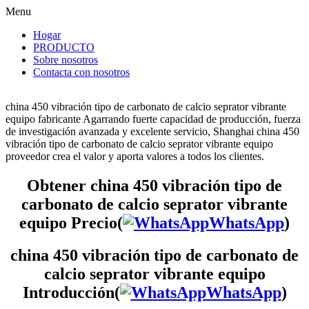
Menu
Hogar
PRODUCTO
Sobre nosotros
Contacta con nosotros
china 450 vibración tipo de carbonato de calcio seprator vibrante
equipo fabricante Agarrando fuerte capacidad de producción, fuerza
de investigación avanzada y excelente servicio, Shanghai china 450
vibración tipo de carbonato de calcio seprator vibrante equipo
proveedor crea el valor y aporta valores a todos los clientes.
Obtener china 450 vibración tipo de
carbonato de calcio seprator vibrante
equipo Precio(
WhatsApp
)
china 450 vibración tipo de carbonato de
calcio seprator vibrante equipo
Introducción(
WhatsApp
)