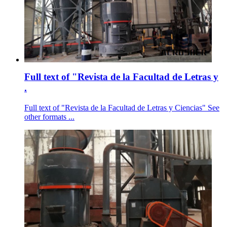
Full text of "Revista de la Facultad de Letras y
.
Full text of "Revista de la Facultad de Letras y Ciencias" See
other formats ...