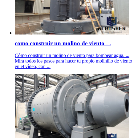
como construir un molino de viento - .
Cómo construir un molino de viento para bombear agua. ...
Mira todos los pasos para hacer tu propio molinillo de viento
en el vídeo, con ...