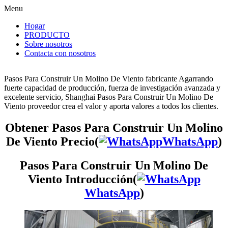
Menu
Hogar
PRODUCTO
Sobre nosotros
Contacta con nosotros
Pasos Para Construir Un Molino De Viento fabricante Agarrando
fuerte capacidad de producción, fuerza de investigación avanzada y
excelente servicio, Shanghai Pasos Para Construir Un Molino De
Viento proveedor crea el valor y aporta valores a todos los clientes.
Obtener Pasos Para Construir Un Molino
De Viento Precio(
WhatsApp
)
Pasos Para Construir Un Molino De
Viento Introducción(
WhatsApp
)