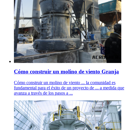
Cómo construir un molino de viento Granja
Cómo construir un molino de viento ... la comunidad es
fundamental para el éxito de un proyecto de ... a medida que
avanza a través de los pasos a ...