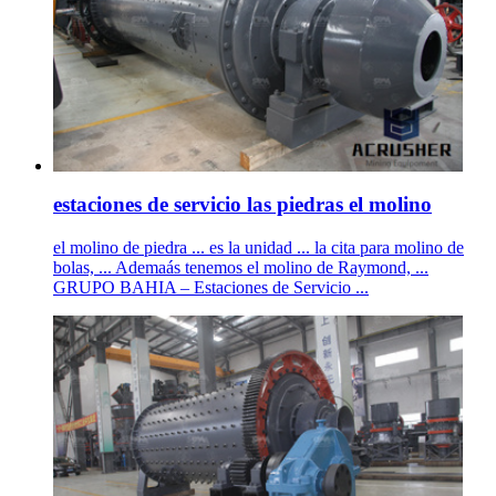
estaciones de servicio las piedras el molino
el molino de piedra ... es la unidad ... la cita para molino de
bolas, ... Ademaás tenemos el molino de Raymond, ...
GRUPO BAHIA – Estaciones de Servicio ...