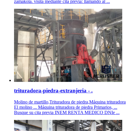
zamakola. visita mediante cita previa: llamando al ...
trituradora-piedra-extranjeria - .
Molino de martillo,Trituradora de piedra,Máquina trituradora
El molino ... Máquina trituradora de piedra Primarios, ...
Busque su cita previa INEM RENTA MEDICO DNIe ...