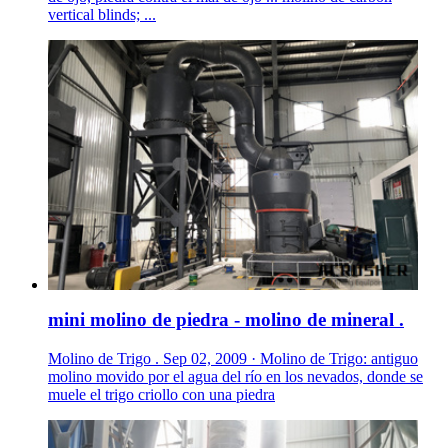
vertical blinds; ...
mini molino de piedra - molino de mineral .
Molino de Trigo . Sep 02, 2009 · Molino de Trigo: antiguo
molino movido por el agua del río en los nevados, donde se
muele el trigo criollo con una piedra