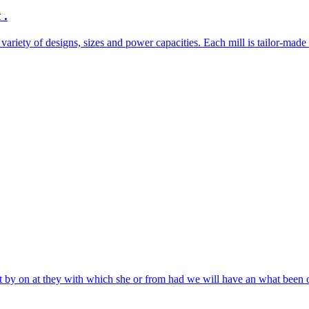
 .
riety of designs, sizes and power capacities. Each mill is tailor-made 
 that by on at they with which she or from had we will have an what been