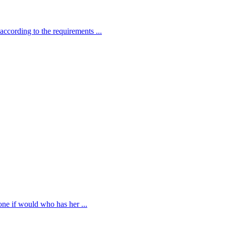
according to the requirements ...
 one if would who has her ...