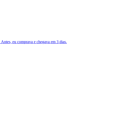
Antes, eu comprava e chegava em 3 dias.