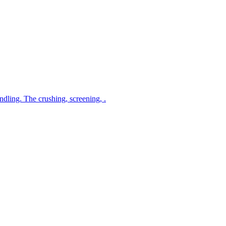
ling. The crushing, screening, .