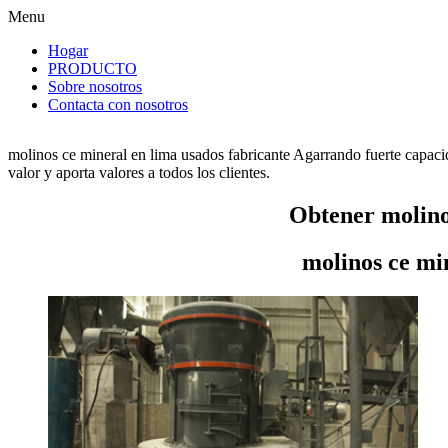
Menu
Hogar
PRODUCTO
Sobre nosotros
Contacta con nosotros
molinos ce mineral en lima usados fabricante Agarrando fuerte capaci
valor y aporta valores a todos los clientes.
Obtener molino
molinos ce mi