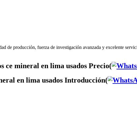
dad de producción, fuerza de investigación avanzada y excelente servic
s ce mineral en lima usados Precio(
neral en lima usados Introducción(