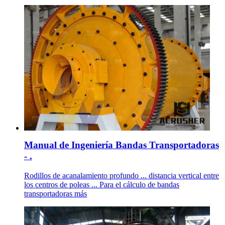
Manual de Ingeniería Bandas Transportadoras
- .
Rodillos de acanalamiento profundo ... distancia vertical entre
los centros de poleas ... Para el cálculo de bandas
transportadoras más