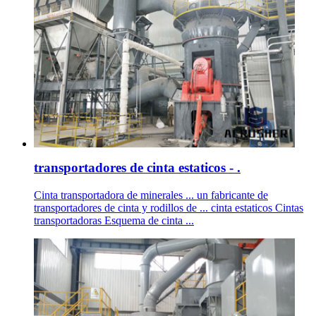
transportadores de cinta estaticos - .
Cinta transportadora de minerales ... un fabricante de
transportadores de cinta y rodillos de ... cinta estaticos Cintas
transportadoras Esquema de cinta ...