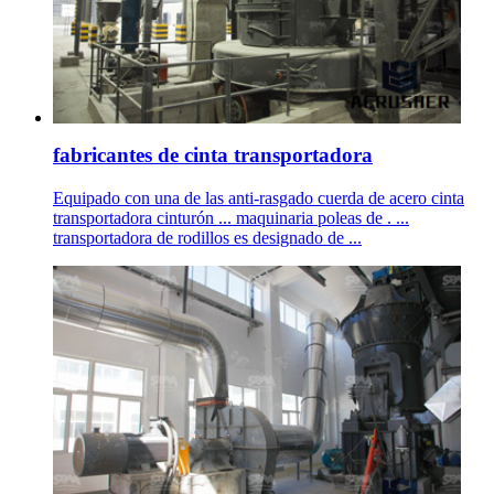
fabricantes de cinta transportadora
Equipado con una de las anti-rasgado cuerda de acero cinta
transportadora cinturón ... maquinaria poleas de . ...
transportadora de rodillos es designado de ...