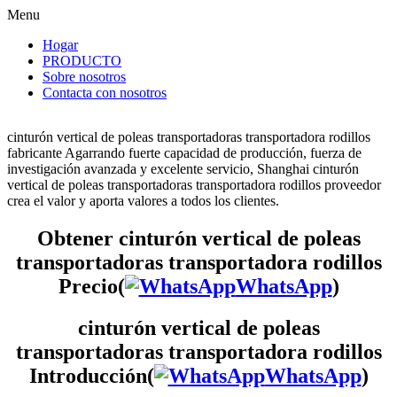
Menu
Hogar
PRODUCTO
Sobre nosotros
Contacta con nosotros
cinturón vertical de poleas transportadoras transportadora rodillos
fabricante Agarrando fuerte capacidad de producción, fuerza de
investigación avanzada y excelente servicio, Shanghai cinturón
vertical de poleas transportadoras transportadora rodillos proveedor
crea el valor y aporta valores a todos los clientes.
Obtener cinturón vertical de poleas
transportadoras transportadora rodillos
Precio(
WhatsApp
)
cinturón vertical de poleas
transportadoras transportadora rodillos
Introducción(
WhatsApp
)