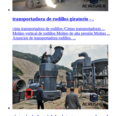
transportadora de rodillos giratorio - .
cinta transportadora de rodillos |Cintas transportadoras ...
Molino vertical de rodillos Molino de alta presión Molino ...
Anuncios de transportadora rodillos. ...