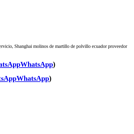
ervicio, Shanghai molinos de martillo de polvillo ecuador proveedor
WhatsApp
)
WhatsApp
)