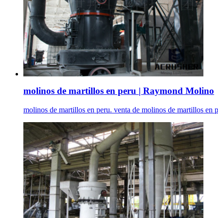
molinos de martillos en peru | Raymond Molino
molinos de martillos en peru. venta de molinos de martillos en 