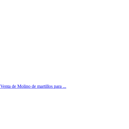
Venta de Molino de martillos para ...