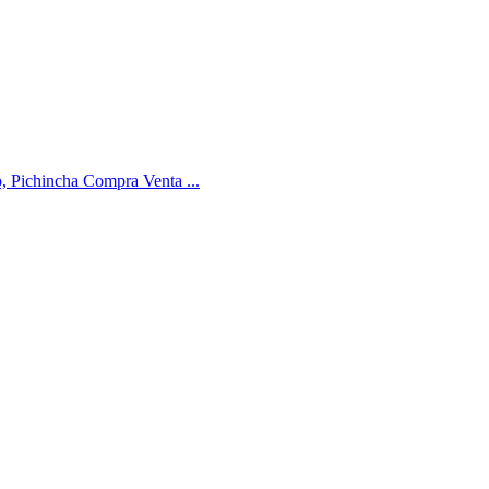
o, Pichincha Compra Venta ...