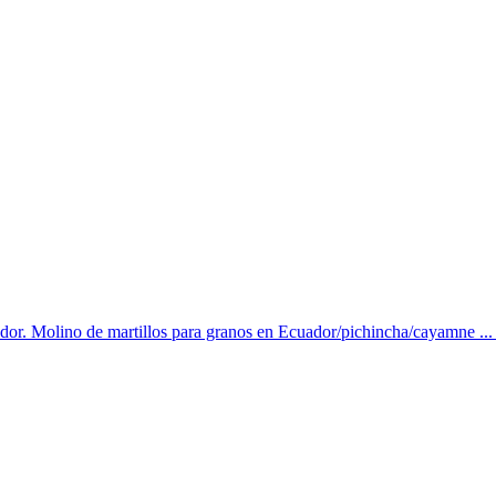
dor. Molino de martillos para granos en Ecuador/pichincha/cayamne ... 