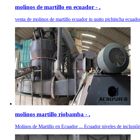
molinos de martillo en ecuador - .
venta de molinos de martillo ecuador in quito pichincha e
molinos martillo riobamba - .
Molinos de Martillo en Ecuador ... Ecuador niveles de inclusión