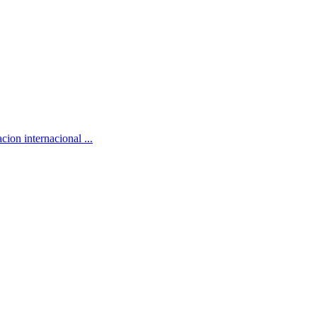
cion internacional ...