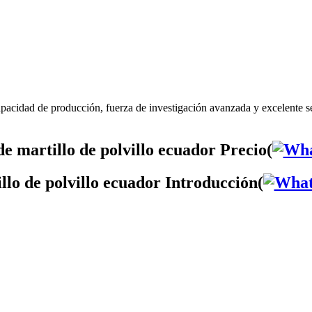
apacidad de producción, fuerza de investigación avanzada y excelente s
e martillo de polvillo ecuador Precio(
llo de polvillo ecuador Introducción(