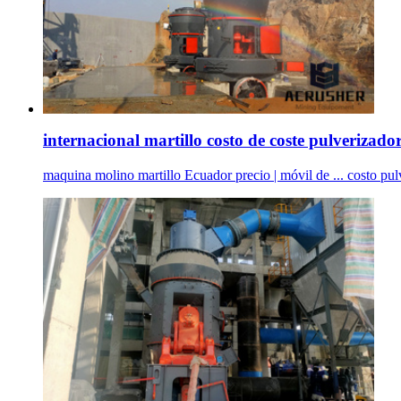
internacional martillo costo de coste pulverizador
maquina molino martillo Ecuador precio | móvil de ... costo pulv