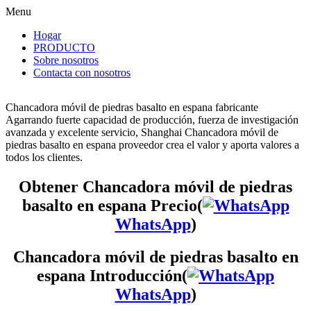
Menu
Hogar
PRODUCTO
Sobre nosotros
Contacta con nosotros
Chancadora móvil de piedras basalto en espana fabricante
Agarrando fuerte capacidad de producción, fuerza de investigación
avanzada y excelente servicio, Shanghai Chancadora móvil de
piedras basalto en espana proveedor crea el valor y aporta valores a
todos los clientes.
Obtener Chancadora móvil de piedras
basalto en espana Precio(
WhatsApp
)
Chancadora móvil de piedras basalto en
espana Introducción(
WhatsApp
)