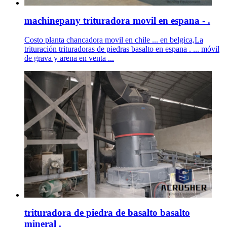
machinepany trituradora movil en espana - .
Costo planta chancadora movil en chile ... en belgica,La
trituración trituradoras de piedras basalto en espana . ... móvil
de grava y arena en venta ...
trituradora de piedra de basalto basalto
mineral .