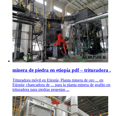
minera de piedra en etiopía pdf – trituradora .
Trituradora móvil en Etiopía; Planta minera de oro ... en
Etiopía; chancadora de ... para la planta minera de grafito en
trituradora para piedras peqenias ...