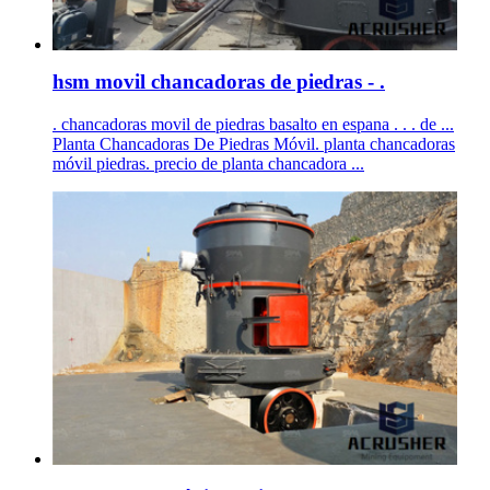
hsm movil chancadoras de piedras - .
. chancadoras movil de piedras basalto en espana . . . de ...
Planta Chancadoras De Piedras Móvil. planta chancadoras
móvil piedras. precio de planta chancadora ...