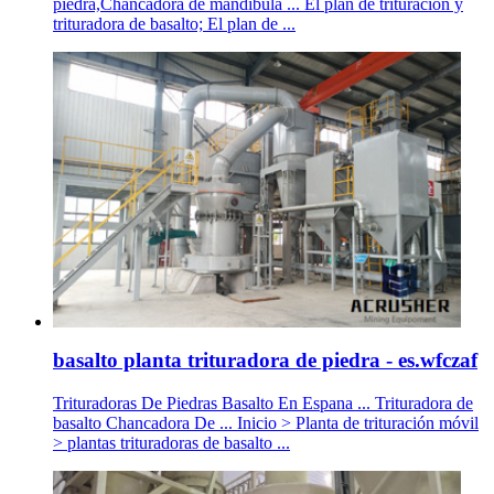
piedra,Chancadora de mandíbula ... El plan de trituración y
trituradora de basalto; El plan de ...
basalto planta trituradora de piedra - es.wfczaf
Trituradoras De Piedras Basalto En Espana ... Trituradora de
basalto Chancadora De ... Inicio > Planta de trituración móvil
> plantas trituradoras de basalto ...