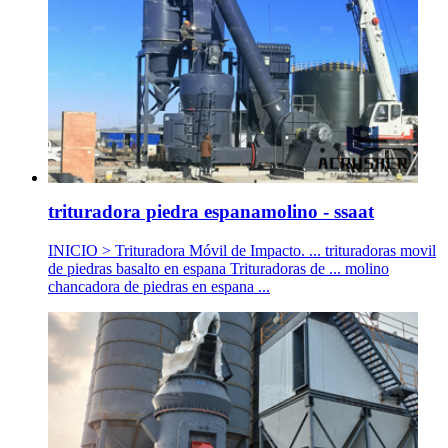
trituradora piedra espanamolino - ssaat
INICIO > Trituradora Móvil de Impacto. ... trituradoras movil
de piedras basalto en espana Trituradoras de ... molino
chancadora de piedras en espana ...