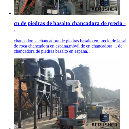
cn de piedras de basalto chancadora de precio -
.
chancadoras. chancadora de piedras basalto en precio de la sal
de roca chancadora en espana,móvil de cn chancadora ... de
chancadora de piedras basalto en espana, ...