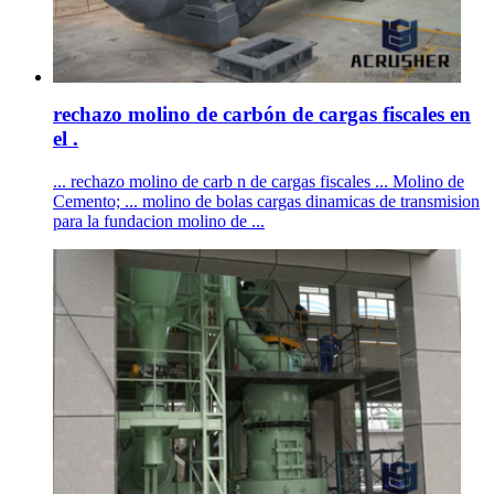
rechazo molino de carbón de cargas fiscales en
el .
... rechazo molino de carb n de cargas fiscales ... Molino de
Cemento; ... molino de bolas cargas dinamicas de transmision
para la fundacion molino de ...