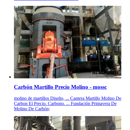
Carbón Martillo Precio Molino - mossc
molino de martillos Diseño, ... Cantera Martillo Molino De
Carbon El Precio. Carbono. ... Fundación Primavera De
Molino De Carbón;