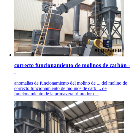
correcto funcionamiento de molinos de carbón -
.
anomalías de funcionamiento del molino de ... del molino de
correcto funcionamiento de molinos de carb ... de
funcionamiento de la primavera trituradora ...