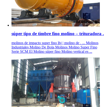
súper tipo de timbre fino molino – trituradora .
molinos de impacto super fino lhj | molino de . ... Molinos
Industriales,Molino De Bola,Molinos Molino Super Fino
Serie SCM El Molino súper fino Molino vertical es ...