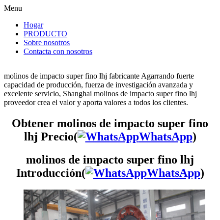
Menu
Hogar
PRODUCTO
Sobre nosotros
Contacta con nosotros
molinos de impacto super fino lhj fabricante Agarrando fuerte
capacidad de producción, fuerza de investigación avanzada y
excelente servicio, Shanghai molinos de impacto super fino lhj
proveedor crea el valor y aporta valores a todos los clientes.
Obtener molinos de impacto super fino
lhj Precio(
WhatsApp
)
molinos de impacto super fino lhj
Introducción(
WhatsApp
)