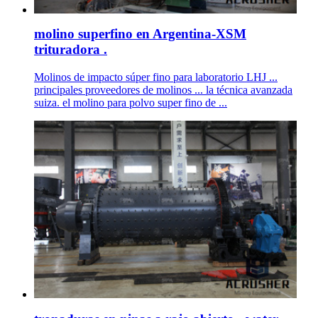
molino superfino en Argentina-XSM
trituradora .
Molinos de impacto súper fino para laboratorio LHJ ...
principales proveedores de molinos ... la técnica avanzada
suiza. el molino para polvo super fino de ...