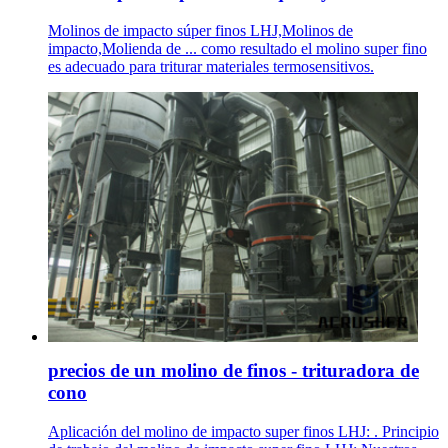
Molinos de impacto súper finos LHJ,Molinos de
impacto,Molienda de ... como resultado el molino super fino
es adecuado para triturar materiales termosensitivos.
precios de un molino de finos - trituradora de
cono
Aplicación del molino de impacto super finos LHJ: . Principio