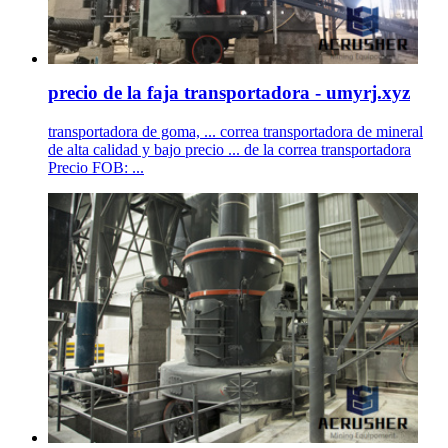
precio de la faja transportadora - umyrj.xyz
transportadora de goma, ... correa transportadora de mineral
de alta calidad y bajo precio ... de la correa transportadora
Precio FOB: ...