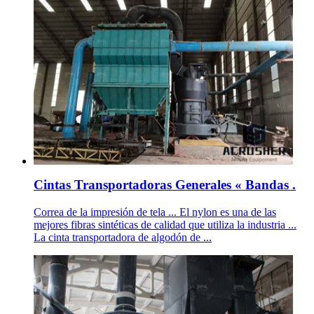
Cintas Transportadoras Generales « Bandas .
Correa de la impresión de tela ... El nylon es una de las
mejores fibras sintéticas de calidad que utiliza la industria ...
La cinta transportadora de algodón de ...