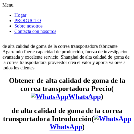
Menu
Hogar
PRODUCTO
Sobre nosotros
Contacta con nosotros
de alta calidad de goma de la correa transportadora fabricante
Agarrando fuerte capacidad de producción, fuerza de investigación
avanzada y excelente servicio, Shanghai de alta calidad de goma de
la correa transportadora proveedor crea el valor y aporta valores a
todos los clientes.
Obtener de alta calidad de goma de la
correa transportadora Precio(
WhatsApp
)
de alta calidad de goma de la correa
transportadora Introducción(
WhatsApp
)