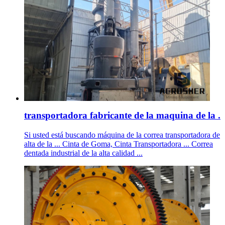
transportadora fabricante de la maquina de la .
Si usted está buscando máquina de la correa transportadora de
alta de la ... Cinta de Goma, Cinta Transportadora ... Correa
dentada industrial de la alta calidad ...