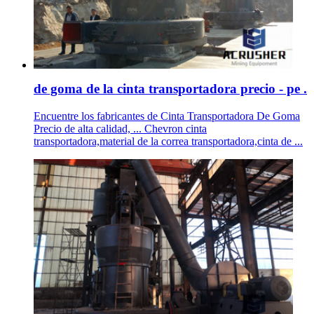
de goma de la cinta transportadora precio - pe .
Encuentre los fabricantes de Cinta Transportadora De Goma
Precio de alta calidad, ... Chevron cinta
transportadora,material de la correa transportadora,cinta de ...