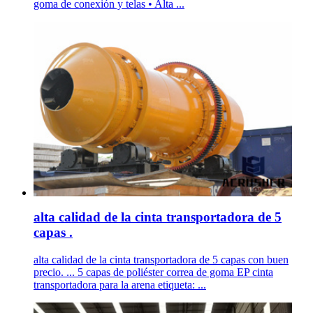
goma de conexión y telas • Alta ...
alta calidad de la cinta transportadora de 5
capas .
alta calidad de la cinta transportadora de 5 capas con buen
precio. ... 5 capas de poliéster correa de goma EP cinta
transportadora para la arena etiqueta: ...