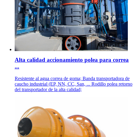
Alta calidad accionamiento polea para correa
...
Resistente al agua correa de goma; Banda transportadora de
caucho industrial (EP, NN, CC, San, ... Rodillo polea retorno
del transportador de la alta calidad;