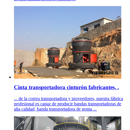
Cinta transportadora cinturón fabricantes, .
... de la correa transportadora y proveedores, nuestra fábrica
profesional es capaz de producir bandas transportadoras de
alta calidad, banda transportadora de goma ...