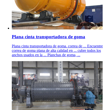
Plana cinta transportadora de goma
Plana cinta transportadora de goma. correa de ... Encuentre
correa de goma plana de alta calidad en ... cubre todos los
anchos usados en la ... Planchas de goma, ...