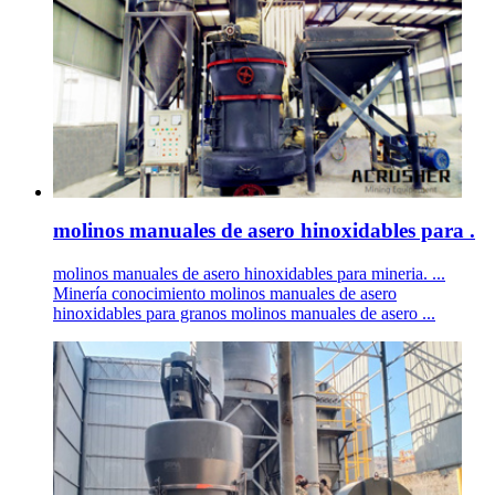
molinos manuales de asero hinoxidables para .
molinos manuales de asero hinoxidables para mineria. ...
Minería conocimiento molinos manuales de asero
hinoxidables para granos molinos manuales de asero ...