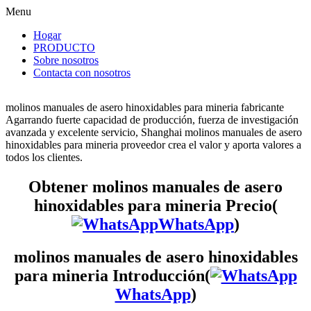
Menu
Hogar
PRODUCTO
Sobre nosotros
Contacta con nosotros
molinos manuales de asero hinoxidables para mineria fabricante
Agarrando fuerte capacidad de producción, fuerza de investigación
avanzada y excelente servicio, Shanghai molinos manuales de asero
hinoxidables para mineria proveedor crea el valor y aporta valores a
todos los clientes.
Obtener molinos manuales de asero
hinoxidables para mineria Precio(
WhatsApp
)
molinos manuales de asero hinoxidables
para mineria Introducción(
WhatsApp
)