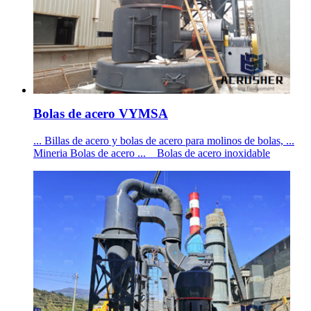
Bolas de acero VYMSA
... Billas de acero y bolas de acero para molinos de bolas, ...
Mineria Bolas de acero ... _ Bolas de acero inoxidable