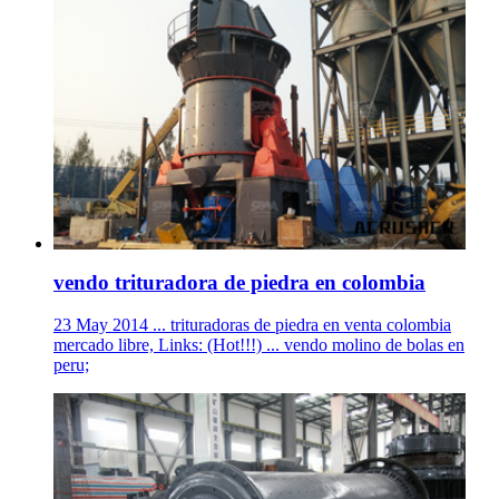
vendo trituradora de piedra en colombia
23 May 2014 ... trituradoras de piedra en venta colombia
mercado libre, Links: (Hot!!!) ... vendo molino de bolas en
peru;