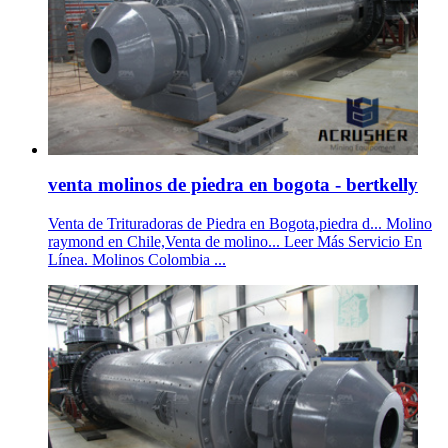
venta molinos de piedra en bogota - bertkelly
Venta de Trituradoras de Piedra en Bogota,piedra d... Molino
raymond en Chile,Venta de molino... Leer Más Servicio En
Línea. Molinos Colombia ...