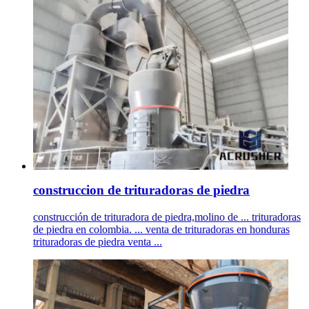
construccion de trituradoras de piedra
construcción de trituradora de piedra,molino de ... trituradoras
de piedra en colombia. ... venta de trituradoras en honduras
trituradoras de piedra venta ...