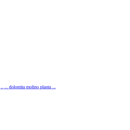
. ... dolomita molino planta ...