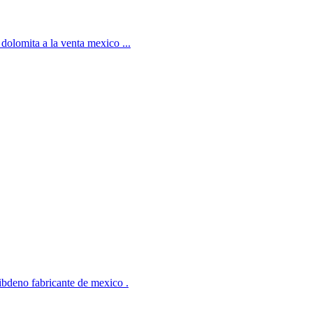
dolomita a la venta mexico ...
libdeno fabricante de mexico .