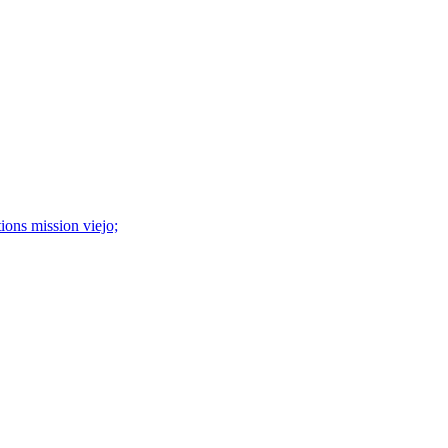
tions mission viejo;