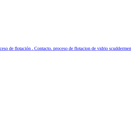
so de flotación . Contacto. proceso de flotacion de vidrio scuddermem