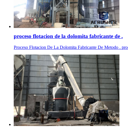
proceso flotacion de la dolomita fabricante de .
Proceso Flotacion De La Dolomita Fabricante De Metodo . proce