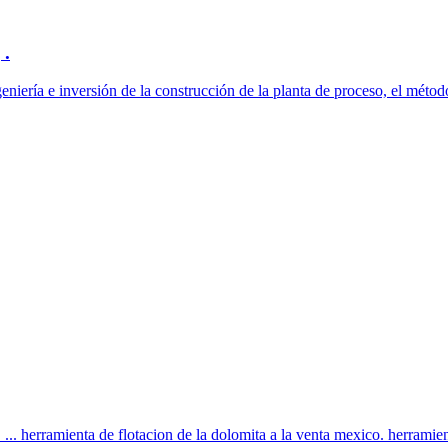
 .
eniería e inversión de la construcción de la planta de proceso, el método
. herramienta de flotacion de la dolomita a la venta mexico. herramienta