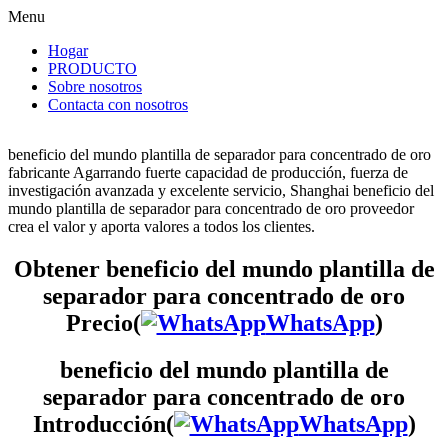
Menu
Hogar
PRODUCTO
Sobre nosotros
Contacta con nosotros
beneficio del mundo plantilla de separador para concentrado de oro
fabricante Agarrando fuerte capacidad de producción, fuerza de
investigación avanzada y excelente servicio, Shanghai beneficio del
mundo plantilla de separador para concentrado de oro proveedor
crea el valor y aporta valores a todos los clientes.
Obtener beneficio del mundo plantilla de
separador para concentrado de oro
Precio(
WhatsApp
)
beneficio del mundo plantilla de
separador para concentrado de oro
Introducción(
WhatsApp
)