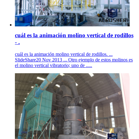
cuál es la animación molino vertical de rodillos
- .
cuál es la animación molino vertical de rodillos. ...
SlideShare20 Nov 2013 ... Otro ejemplo de estos molinos es
el molino vertical vibratorio; uno de .....