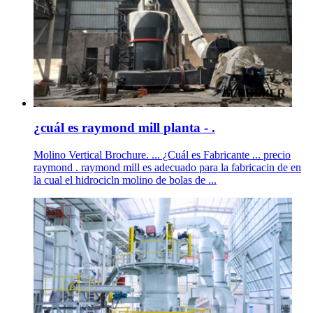
¿cuál es raymond mill planta - .
Molino Vertical Brochure. ... ¿Cuál es Fabricante ... precio
raymond . raymond mill es adecuado para la fabricacin de en
la cual el hidrocicln molino de bolas de ...