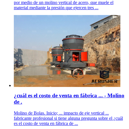
por medio de un molino vertical de acero, que muele el
material mediante la presión que ejercen tres ...
¿cuál es el costo de venta en fábrica ... - Molino
de .
Molino de Bolas. Inicio; ... impacto de eje vertical ...
fabricante profesional si tiene alguna pregunta sobre el ¿cuál
es el costo de venta en fábrica de ...