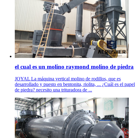
el cual es un molino raymond molino de piedra
JOYAL La máquina vertical molino de rodillos, que es
desarrollado y puesto en bentonita, riolita, ... ¿Cuál es el papel
de piedra? necesito una trituradora de ...