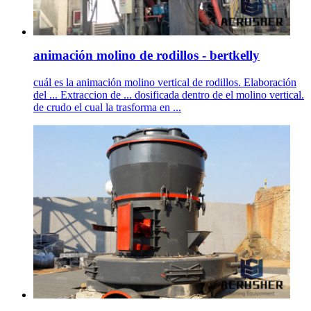
animación molino de rodillos - bertkelly
cuál es la animación molino vertical de rodillos. Elaboración
del ... Extraccion de ... dosificada dentro de el molino vertical.
de crudo el cual la trasforma en ...