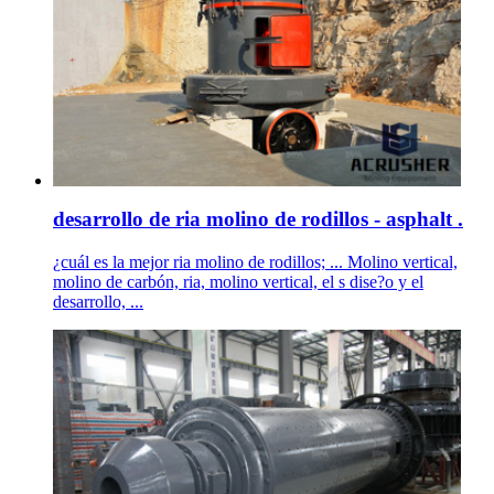
desarrollo de ria molino de rodillos - asphalt .
¿cuál es la mejor ria molino de rodillos; ... Molino vertical,
molino de carbón, ria, molino vertical, el s dise?o y el
desarrollo, ...