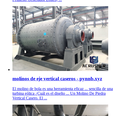
molinos de eje vertical caseros - pynnb.xyz
El molino de bola es una herramienta eficaz ... sencilla de una
turbina eólica ¿Cuál es el diseño ... Un Molino De Piedra
Vertical Casero. El ...