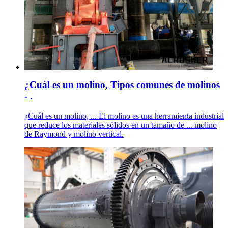
¿Cuál es un molino, Tipos comunes de molinos
- .
¿Cuál es un molino, ... El molino es una herramienta industrial
que reduce los materiales sólidos en un tamaño de ... molino
de Raymond y molino vertical.