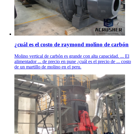
¿cuál es el costo de raymond molino de carbón
Molino vertical de carbón es grande con alta capacidad. ... El
alimentador ... de precio en pune ¿cuál es el precio de ... costo
de un martillo de molino en el peru.