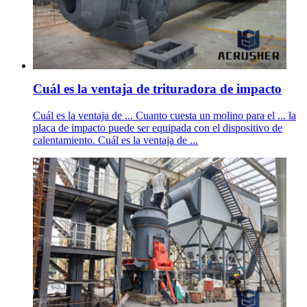
Cuál es la ventaja de trituradora de impacto
Cuál es la ventaja de ... Cuanto cuesta un molino para el ... la
placa de impacto puede ser equipada con el dispositivo de
calentamiento. Cuál es la ventaja de ...