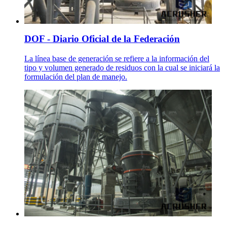
DOF - Diario Oficial de la Federación
La línea base de generación se refiere a la información del
tipo y volumen generado de residuos con la cual se iniciará la
formulación del plan de manejo.