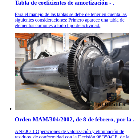
Tabla de coeficientes de amortización - .
Para el manejo de las tablas se debe de tener en cuenta las
siguientes consideraciones: Primero aparece una tabla de
elementos comunes a todo tipo de actividad.
Orden MAM/304/2002, de 8 de febrero, por la .
ANEJO 1 Operaciones de valorización y eliminación de
residuos, de conformidad con la Decisión 96/350/CE, de la