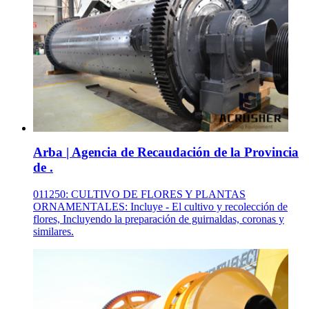
Arba | Agencia de Recaudación de la Provincia
de .
011250: CULTIVO DE FLORES Y PLANTAS
ORNAMENTALES: Incluye - El cultivo y recolección de
flores, Incluyendo la preparación de guirnaldas, coronas y
similares.