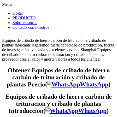
Menu
Hogar
PRODUCTO
Sobre nosotros
Contacta con nosotros
Equipos de cribado de hierro carbón de trituración y cribado de
plantas fabricante Agarrando fuerte capacidad de producción, fuerza
de investigación avanzada y excelente servicio, Shanghai Equipos
de cribado de hierro carbón de trituración y cribado de plantas
proveedor crea el valor y aporta valores a todos los clientes.
Obtener Equipos de cribado de hierro
carbón de trituración y cribado de
plantas Precio(
WhatsApp
)
Equipos de cribado de hierro carbón de
trituración y cribado de plantas
Introducción(
WhatsApp
)