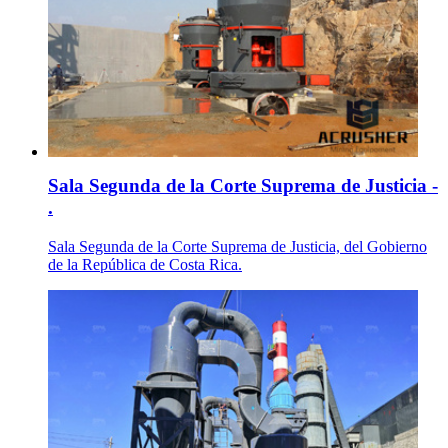
Sala Segunda de la Corte Suprema de Justicia -
.
Sala Segunda de la Corte Suprema de Justicia, del Gobierno
de la República de Costa Rica.