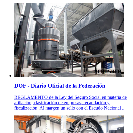
DOF - Diario Oficial de la Federación
REGLAMENTO de la Ley del Seguro Social en materia de
afiliación, clasificación de empresas, recaudación y
fiscalización. Al margen un sello con el Escudo Nacional ...