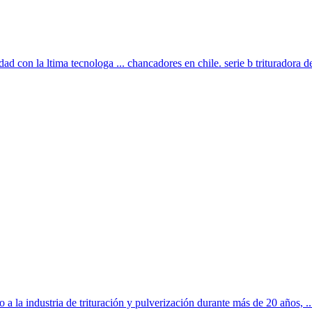
ad con la ltima tecnologa ... chancadores en chile. serie b trituradora de 
a la industria de trituración y pulverización durante más de 20 años, ..