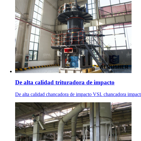
De alta calidad trituradora de impacto
De alta calidad chancadora de impacto VSI. chancadora impacto