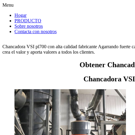
Menu
Hogar
PRODUCTO
Sobre nosotros
Contacta con nosotros
Chancadora VSI pl700 con alta calidad fabricante Agarrando fuerte c
crea el valor y aporta valores a todos los clientes.
Obtener Chancado
Chancadora VSI 