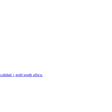
alidad « gold south africa.