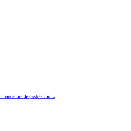
 chancadora de piedras con ...