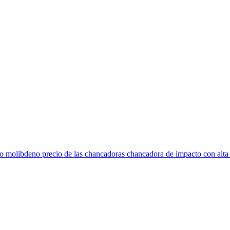
 molibdeno precio de las chancadoras chancadora de impacto con alta c