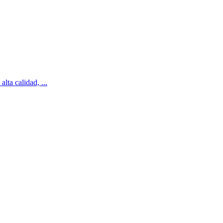
lta calidad, ...