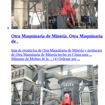
Otra Maquinaria de Minería, Otra Maquinaria
de .
lista de productos de Otra Maquinaria de Minería y productos
de Otra Maquinaria de Minería hecho en China para ...
Máquina de Molino de la ... (4) Ordenar por ...