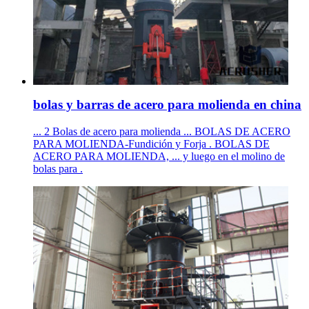
bolas y barras de acero para molienda en china
... 2 Bolas de acero para molienda ... BOLAS DE ACERO
PARA MOLIENDA-Fundición y Forja . BOLAS DE
ACERO PARA MOLIENDA, ... y luego en el molino de
bolas para .