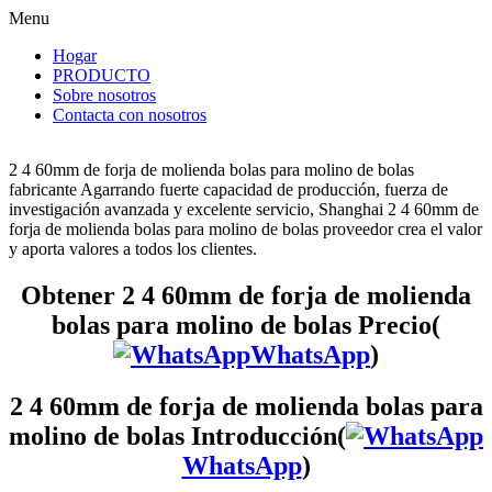
Menu
Hogar
PRODUCTO
Sobre nosotros
Contacta con nosotros
2 4 60mm de forja de molienda bolas para molino de bolas
fabricante Agarrando fuerte capacidad de producción, fuerza de
investigación avanzada y excelente servicio, Shanghai 2 4 60mm de
forja de molienda bolas para molino de bolas proveedor crea el valor
y aporta valores a todos los clientes.
Obtener 2 4 60mm de forja de molienda
bolas para molino de bolas Precio(
WhatsApp
)
2 4 60mm de forja de molienda bolas para
molino de bolas Introducción(
WhatsApp
)