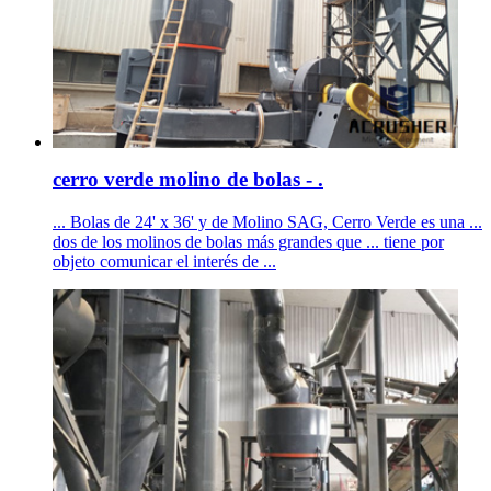
cerro verde molino de bolas - .
... Bolas de 24' x 36' y de Molino SAG, Cerro Verde es una ...
dos de los molinos de bolas más grandes que ... tiene por
objeto comunicar el interés de ...