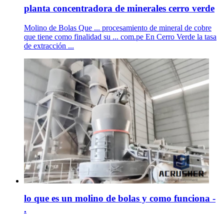
planta concentradora de minerales cerro verde
Molino de Bolas Que ... procesamiento de mineral de cobre
que tiene como finalidad su ... com.pe En Cerro Verde la tasa
de extracción ...
lo que es un molino de bolas y como funciona -
.