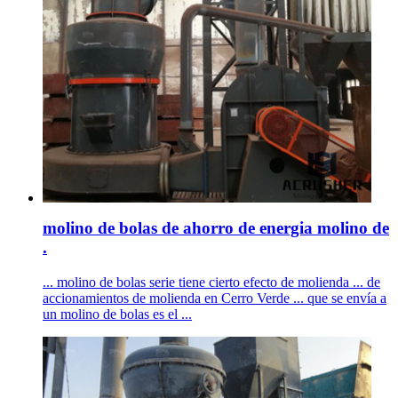
molino de bolas de ahorro de energia molino de
.
... molino de bolas serie tiene cierto efecto de molienda ... de
accionamientos de molienda en Cerro Verde ... que se envía a
un molino de bolas es el ...