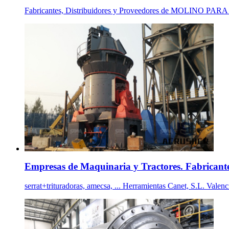
Fabricantes, Distribuidores y Proveedores de MOLINO PAR
Empresas de Maquinaria y Tractores. Fabricante
serrat+trituradoras, amecsa, ... Herramientas Canet, S.L. Valencia 