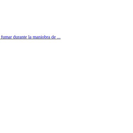
 fumar durante la maniobra de ...