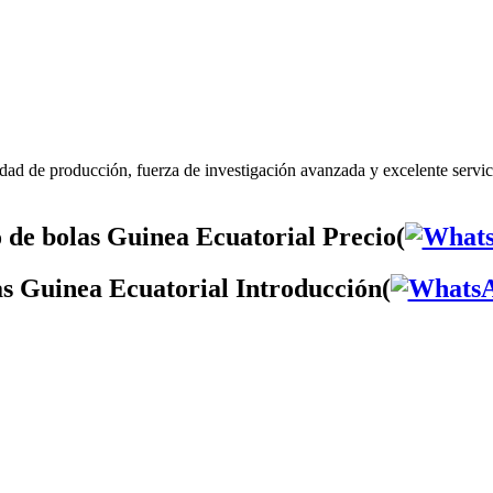
dad de producción, fuerza de investigación avanzada y excelente servi
 de bolas Guinea Ecuatorial Precio(
as Guinea Ecuatorial Introducción(