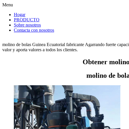
Menu
Hogar
PRODUCTO
Sobre nosotros
Contacta con nosotros
molino de bolas Guinea Ecuatorial fabricante Agarrando fuerte capaci
valor y aporta valores a todos los clientes.
Obtener molino
molino de bol