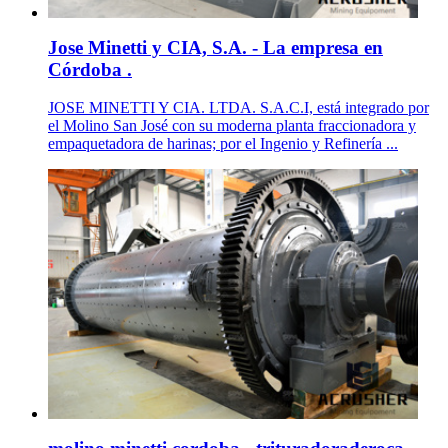
Jose Minetti y CIA, S.A. - La empresa en
Córdoba .
JOSE MINETTI Y CIA. LTDA. S.A.C.I, está integrado por
el Molino San José con su moderna planta fraccionadora y
empaquetadora de harinas; por el Ingenio y Refinería ...