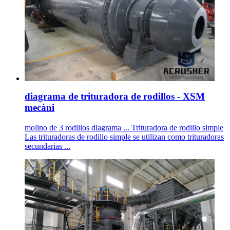
diagrama de trituradora de rodillos - XSM
mecáni
molino de 3 rodillos diagrama ... Trituradora de rodillo simple
Las trituradoras de rodillo simple se utilizan como trituradoras
secundarias ...