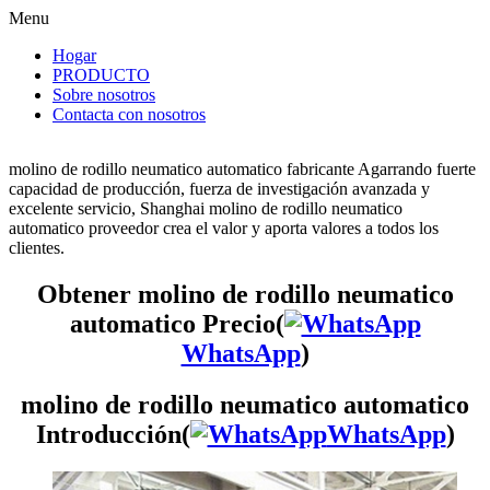
Menu
Hogar
PRODUCTO
Sobre nosotros
Contacta con nosotros
molino de rodillo neumatico automatico fabricante Agarrando fuerte
capacidad de producción, fuerza de investigación avanzada y
excelente servicio, Shanghai molino de rodillo neumatico
automatico proveedor crea el valor y aporta valores a todos los
clientes.
Obtener molino de rodillo neumatico
automatico Precio(
WhatsApp
)
molino de rodillo neumatico automatico
Introducción(
WhatsApp
)