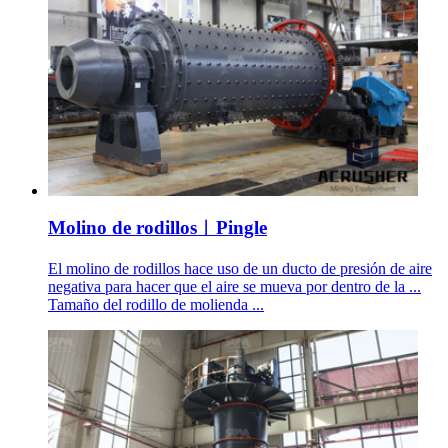
Molino de rodillos︱Pingle
El molino de rodillos hace uso de un ducto de presión de aire
negativa para hacer que el aire se mueva por dentro de la ...
Tamaño del rodillo de molienda ...