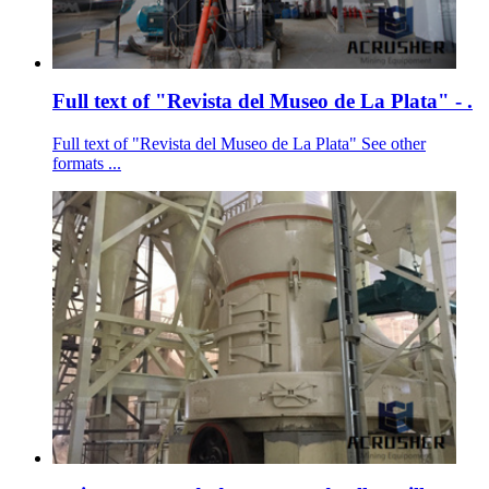
Full text of "Revista del Museo de La Plata" - .
Full text of "Revista del Museo de La Plata" See other
formats ...