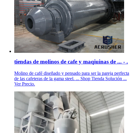
tiendas de molinos de cafe y maqiuinas de ... - .
Molino de café diseñado y pensado para ser la pareja perfecta
de las cafeteras de la gama steel. ... Shop Tienda Solución ...
Ver Precio.