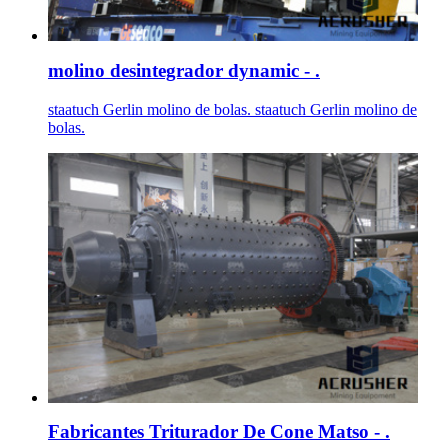
molino desintegrador dynamic - .
staatuch Gerlin molino de bolas. staatuch Gerlin molino de
bolas.
Fabricantes Triturador De Cone Matso - .