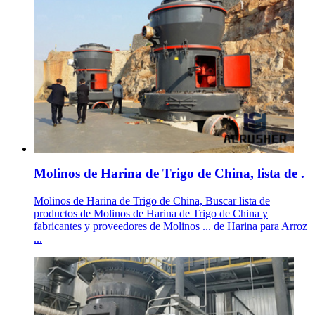
Molinos de Harina de Trigo de China, lista de .
Molinos de Harina de Trigo de China, Buscar lista de
productos de Molinos de Harina de Trigo de China y
fabricantes y proveedores de Molinos ... de Harina para Arroz
...