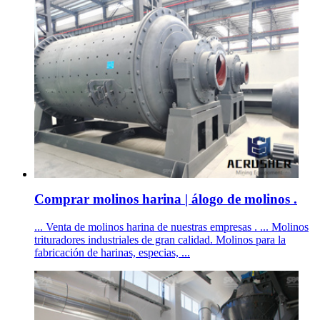
Comprar molinos harina | álogo de molinos .
... Venta de molinos harina de nuestras empresas . ... Molinos
trituradores industriales de gran calidad. Molinos para la
fabricación de harinas, especias, ...