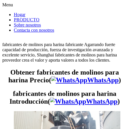
Menu
Hogar
PRODUCTO
Sobre nosotros
Contacta con nosotros
fabricantes de molinos para harina fabricante Agarrando fuerte
capacidad de producción, fuerza de investigación avanzada y
excelente servicio, Shanghai fabricantes de molinos para harina
proveedor crea el valor y aporta valores a todos los clientes.
Obtener fabricantes de molinos para
harina Precio(
WhatsApp
)
fabricantes de molinos para harina
Introducción(
WhatsApp
)