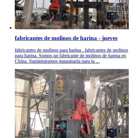
fabricantes de molinos de harina - jueves
fabricantes de molinos para harina . fabricantes de molinos
para harina. Somos un fabricante de molinos de harina en
China. Suministramos maquinaria para la ...