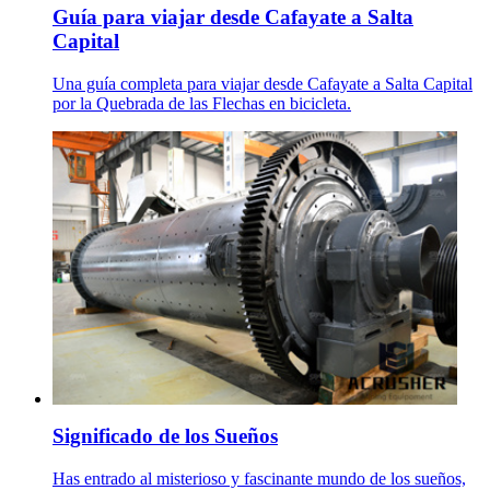
Guía para viajar desde Cafayate a Salta
Capital
Una guía completa para viajar desde Cafayate a Salta Capital
por la Quebrada de las Flechas en bicicleta.
Significado de los Sueños
Has entrado al misterioso y fascinante mundo de los sueños,