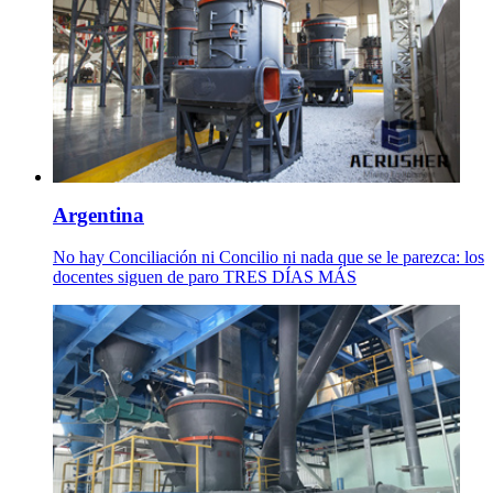
Argentina
No hay Conciliación ni Concilio ni nada que se le parezca: los
docentes siguen de paro TRES DÍAS MÁS