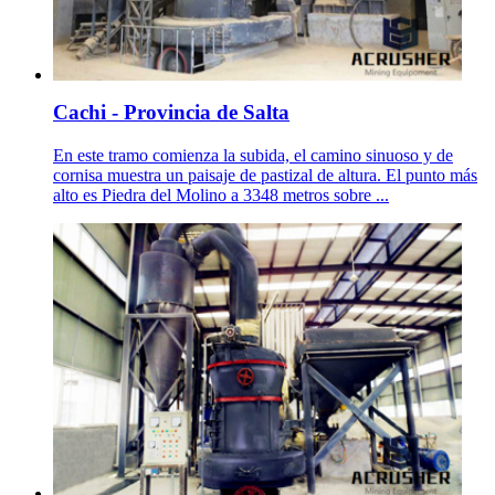
Cachi - Provincia de Salta
En este tramo comienza la subida, el camino sinuoso y de
cornisa muestra un paisaje de pastizal de altura. El punto más
alto es Piedra del Molino a 3348 metros sobre ...