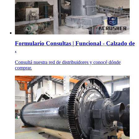
Formulario Consultas | Funcional - Calzado de
.
Consultá nuestra red de distribuidores y conocé dónde
comprar.