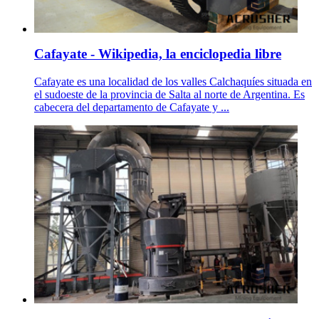
Cafayate - Wikipedia, la enciclopedia libre
Cafayate es una localidad de los valles Calchaquíes situada en
el sudoeste de la provincia de Salta al norte de Argentina. Es
cabecera del departamento de Cafayate y ...