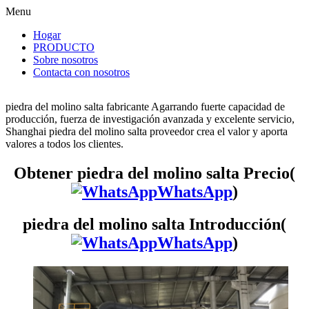
Menu
Hogar
PRODUCTO
Sobre nosotros
Contacta con nosotros
piedra del molino salta fabricante Agarrando fuerte capacidad de
producción, fuerza de investigación avanzada y excelente servicio,
Shanghai piedra del molino salta proveedor crea el valor y aporta
valores a todos los clientes.
Obtener piedra del molino salta Precio(
WhatsApp
)
piedra del molino salta Introducción(
WhatsApp
)