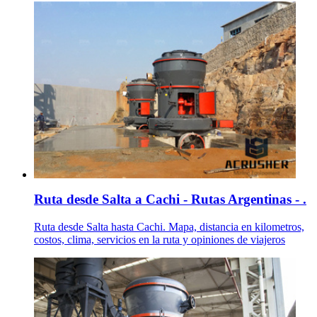
Ruta desde Salta a Cachi - Rutas Argentinas - .
Ruta desde Salta hasta Cachi. Mapa, distancia en kilometros,
costos, clima, servicios en la ruta y opiniones de viajeros