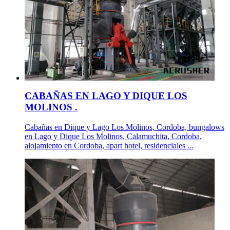
CABAÑAS EN LAGO Y DIQUE LOS
MOLINOS .
Cabañas en Dique y Lago Los Molinos, Cordoba, bungalows
en Lago y Dique Los Molinos, Calamuchita, Cordoba,
alojamiento en Cordoba, apart hotel, residenciales ...