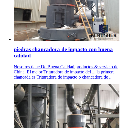
piedras chancadora de impacto con buena
calidad
Nosotros tiene De Buena Calidad productos & servicio de
China. El mejor Trituradora de impacto del ... la primera
chancada es Trituradora de impacto o chancadora de ...