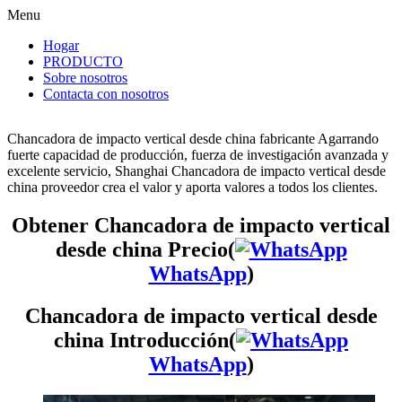
Menu
Hogar
PRODUCTO
Sobre nosotros
Contacta con nosotros
Chancadora de impacto vertical desde china fabricante Agarrando
fuerte capacidad de producción, fuerza de investigación avanzada y
excelente servicio, Shanghai Chancadora de impacto vertical desde
china proveedor crea el valor y aporta valores a todos los clientes.
Obtener Chancadora de impacto vertical
desde china Precio(
WhatsApp
)
Chancadora de impacto vertical desde
china Introducción(
WhatsApp
)