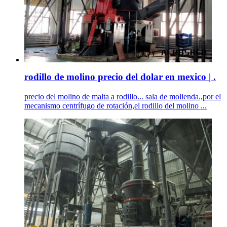
rodillo de molino precio del dolar en mexico | .
precio del molino de malta a rodillo... sala de molienda.,por el
mecanismo centrífugo de rotación,el rodillo del molino ...