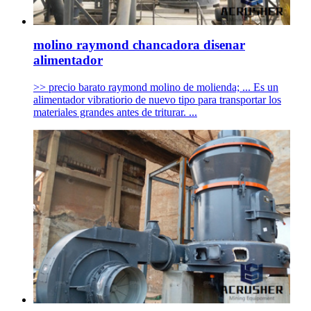
molino raymond chancadora disenar
alimentador
>> precio barato raymond molino de molienda; ... Es un
alimentador vibratiorio de nuevo tipo para transportar los
materiales grandes antes de triturar. ...