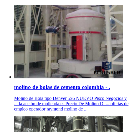
molino de bolas de cemento colombia - .
Molino de Bola tipo Denver 5x6 NUEVO Pisco Negocios y
... la acción de molienda es Precio De Molino D. ... ofertas de
empleo operador raymond molino de ...