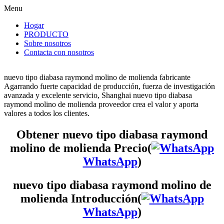
Menu
Hogar
PRODUCTO
Sobre nosotros
Contacta con nosotros
nuevo tipo diabasa raymond molino de molienda fabricante
Agarrando fuerte capacidad de producción, fuerza de investigación
avanzada y excelente servicio, Shanghai nuevo tipo diabasa
raymond molino de molienda proveedor crea el valor y aporta
valores a todos los clientes.
Obtener nuevo tipo diabasa raymond
molino de molienda Precio(
WhatsApp
)
nuevo tipo diabasa raymond molino de
molienda Introducción(
WhatsApp
)