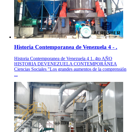
Historia Contemporanea de Venezuela 4 - .
Historia Contemporanea de Venezuela 4 1. 4to AÑO
HISTORIA DEVENEZUELA CONTEMPORÁNEA
Ciencias Sociales "Los grandes aumentos de la comprensión
...