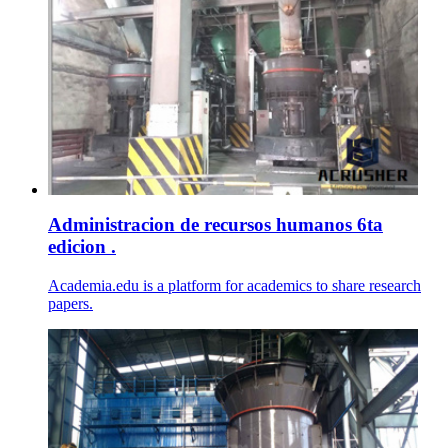
Administracion de recursos humanos 6ta
edicion .
Academia.edu is a platform for academics to share research
papers.