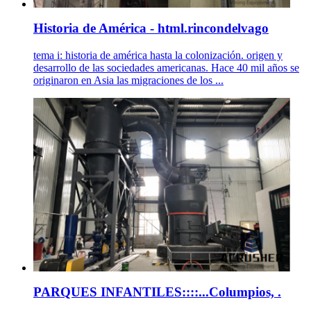
Historia de América - html.rincondelvago
tema i: historia de américa hasta la colonización. origen y
desarrollo de las sociedades americanas. Hace 40 mil años se
originaron en Asia las migraciones de los ...
PARQUES INFANTILES::::...Columpios, .