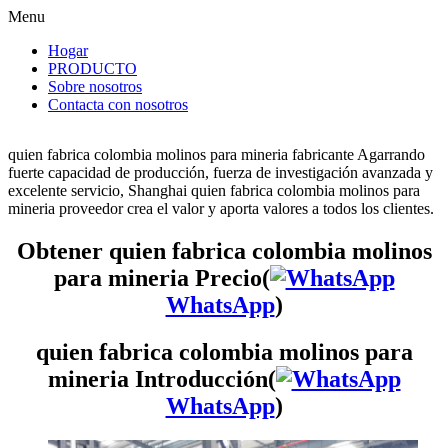
Menu
Hogar
PRODUCTO
Sobre nosotros
Contacta con nosotros
quien fabrica colombia molinos para mineria fabricante Agarrando
fuerte capacidad de producción, fuerza de investigación avanzada y
excelente servicio, Shanghai quien fabrica colombia molinos para
mineria proveedor crea el valor y aporta valores a todos los clientes.
Obtener quien fabrica colombia molinos
para mineria Precio(
WhatsApp
)
quien fabrica colombia molinos para
mineria Introducción(
WhatsApp
)