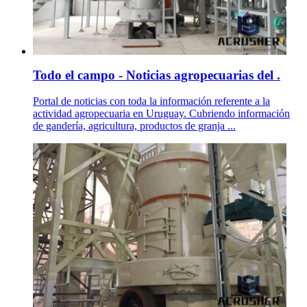
Todo el campo - Noticias agropecuarias del .
Portal de noticias con toda la información referente a la
actividad agropecuaria en Uruguay. Cubriendo información
de gandería, agricultura, productos de granja ...