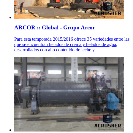
ARCOR :: Global - Grupo Arcor
Para esta temporada 2015/2016 ofrece 35 variedades entre las
que se encuentran helados de crema y helados de agua,
desarrollados con alto contenido de leche y .