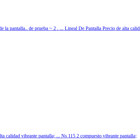
de la pantalla.. de prueba ~ 2 . ... Lineal De Pantalla Precio de alta cali
alta calidad vibrante pantalla; ... Ns 115 2 compuesto vibrante pantalla;