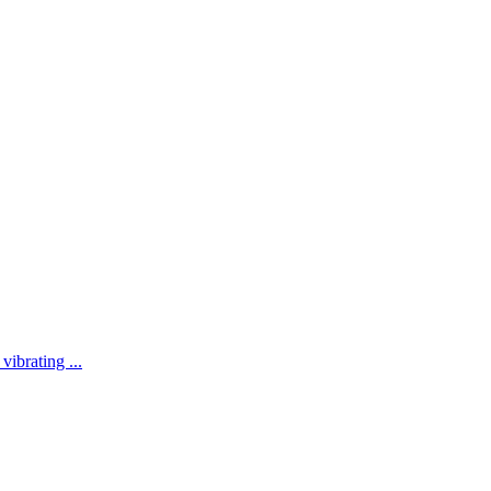
vibrating ...