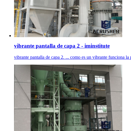
vibrante pantalla de capa 2 - iminstitute
vibrante pantalla de capa 2. ... como es un vibrante funciona la p