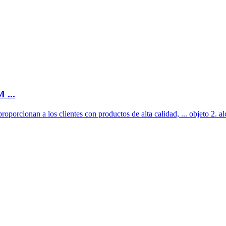
 ...
proporcionan a los clientes con productos de alta calidad, ... objeto 2. a