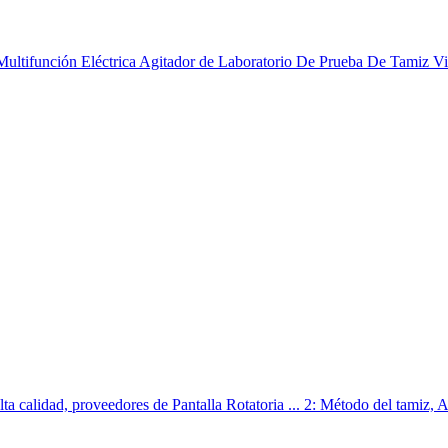
. Multifunción Eléctrica Agitador de Laboratorio De Prueba De Tamiz V
alta calidad, proveedores de Pantalla Rotatoria ... 2: Método del tamiz, A