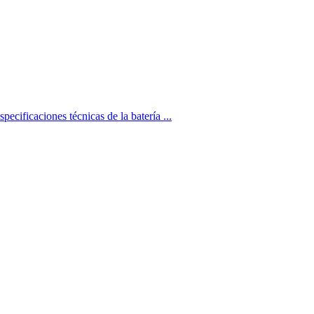
ficaciones técnicas de la batería ...