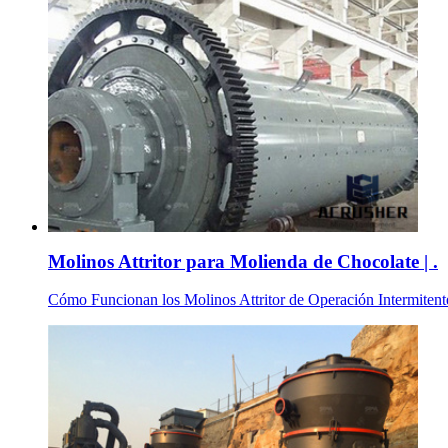
Molinos Attritor para Molienda de Chocolate | .
Cómo Funcionan los Molinos Attritor de Operación Intermitente.