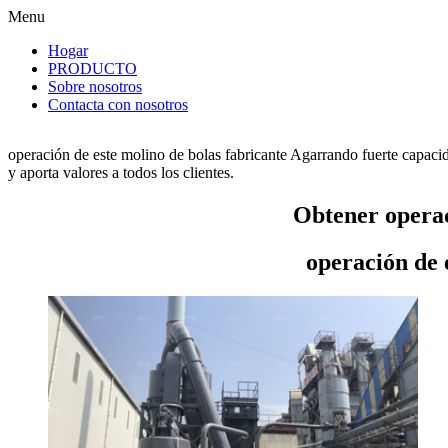
Menu
Hogar
PRODUCTO
Sobre nosotros
Contacta con nosotros
operación de este molino de bolas fabricante Agarrando fuerte capaci
y aporta valores a todos los clientes.
Obtener operac
operación de 