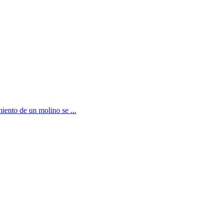
miento de un molino se ...