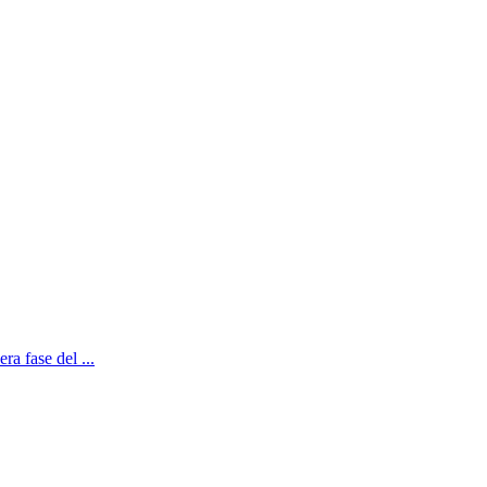
ra fase del ...