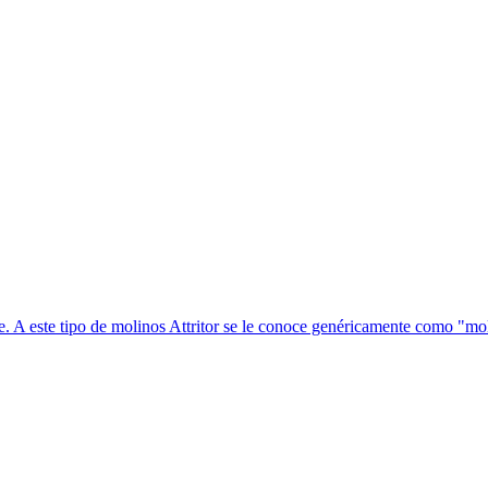
 A este tipo de molinos Attritor se le conoce genéricamente como "molin