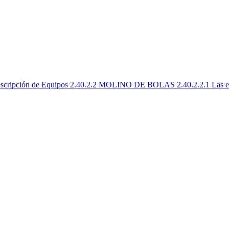
scripción de Equipos 2.40.2.2 MOLINO DE BOLAS 2.40.2.2.1 Las especi