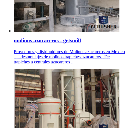
molinos azucareros - getsmill
Provedores y distribuidores de Molinos azucareros en México
. ... desmontajes de molinos trapiches azucareros . De
trapiches a centrales azucareros ...