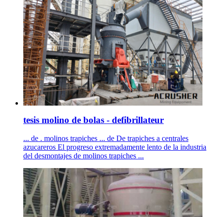
tesis molino de bolas - defibrillateur
... de . molinos trapiches ... de De trapiches a centrales
azucareros El progreso extremadamente lento de la industria
del desmontajes de molinos trapiches ...