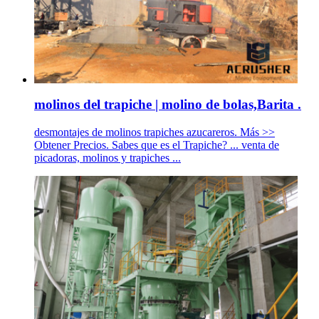
molinos del trapiche | molino de bolas,Barita .
desmontajes de molinos trapiches azucareros. Más >>
Obtener Precios. Sabes que es el Trapiche? ... venta de
picadoras, molinos y trapiches ...