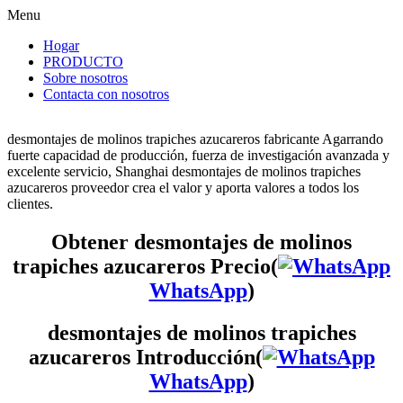
Menu
Hogar
PRODUCTO
Sobre nosotros
Contacta con nosotros
desmontajes de molinos trapiches azucareros fabricante Agarrando
fuerte capacidad de producción, fuerza de investigación avanzada y
excelente servicio, Shanghai desmontajes de molinos trapiches
azucareros proveedor crea el valor y aporta valores a todos los
clientes.
Obtener desmontajes de molinos
trapiches azucareros Precio(
WhatsApp
)
desmontajes de molinos trapiches
azucareros Introducción(
WhatsApp
)