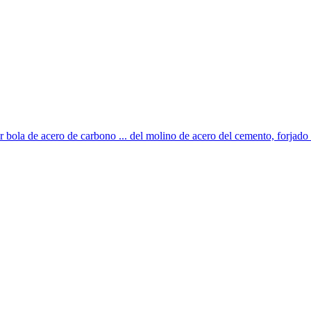
 bola de acero de carbono ... del molino de acero del cemento, forjado b