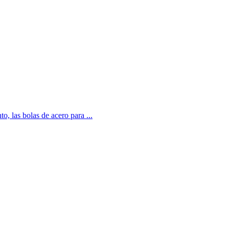
o, las bolas de acero para ...