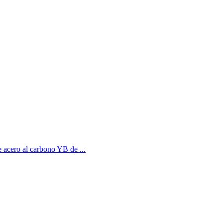
de acero al carbono YB de ...