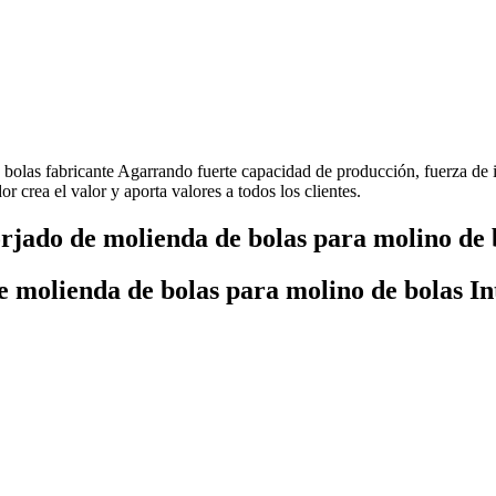
bolas fabricante Agarrando fuerte capacidad de producción, fuerza de
 crea el valor y aporta valores a todos los clientes.
jado de molienda de bolas para molino de 
 molienda de bolas para molino de bolas In