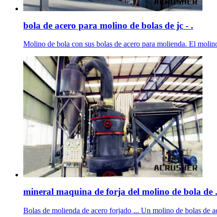
bola de acero para molino de bolas de jc - .
Molino de bola con sus bolas de acero para molienda. El molino 
mineral maquina de forja del molino de bola de 
Bolas de molienda de acero forjado ... Un molino de bolas de ace