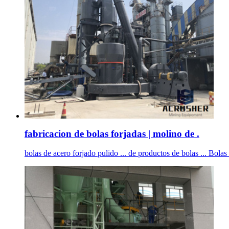
fabricacion de bolas forjadas | molino de .
bolas de acero forjado pulido ... de productos de bolas ... Bolas