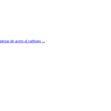
iezas de acero al carbono ...