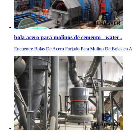
bola acero para molinos de cemento - water .
Encuentre Bolas De Acero Forjado Para Molino De Bolas en Aliba