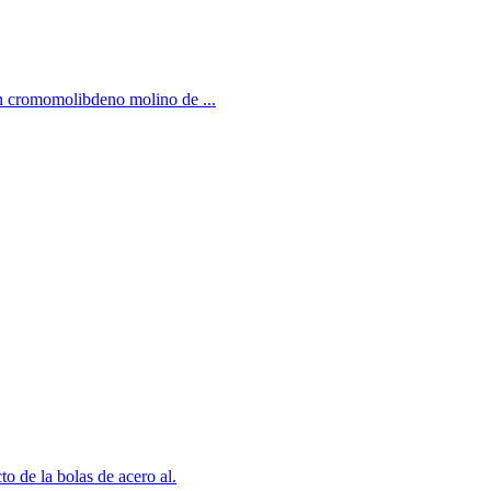
con cromomolibdeno molino de ...
to de la bolas de acero al.