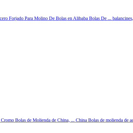
cero Forjado Para Molino De Bolas en Alibaba Bolas De ... balancines,.
l Cromo Bolas de Molienda de China, ... China Bolas de molienda de ac