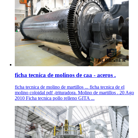
ficha tecnica de molinos de caa - aceros .
ficha tecnica de molino de martillos ... ficha tecnica de el
molino coloidal pdf -trituradora. Molino de martillos . 20 Ago
2010 Ficha tecnica pollo relleno GITA ...