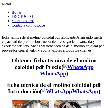
Menu
Hogar
PRODUCTO
Sobre nosotros
Contacta con nosotros
ficha tecnica de el molino coloidal pdf fabricante Agarrando fuerte
capacidad de producción, fuerza de investigación avanzada y
excelente servicio, Shanghai ficha tecnica de el molino coloidal pdf
proveedor crea el valor y aporta valores a todos los clientes.
Obtener ficha tecnica de el molino
coloidal pdf Precio(
WhatsApp
)
ficha tecnica de el molino coloidal pdf
Introducción(
WhatsApp
)