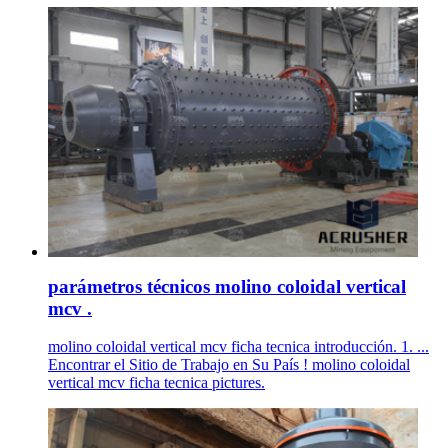
parámetros técnicos molino coloidal vertical
mcv .
molino coloidal vertical mcv ficha tecnica introducción. 1. ...
Encontrar el Sitio de Trabajo en Su País ! molino coloidal
vertical mcv ficha tecnica pictures.