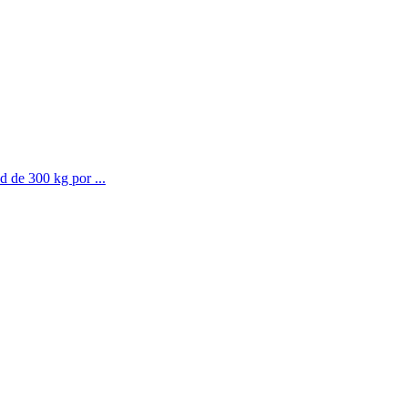
d de 300 kg por ...