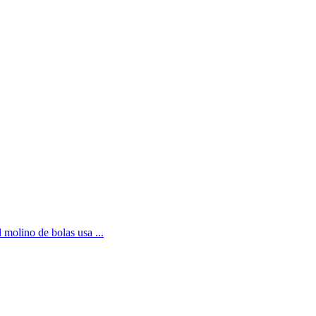
 molino de bolas usa ...