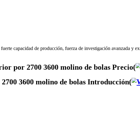
 fuerte capacidad de producción, fuerza de investigación avanzada y ex
rior por 2700 3600 molino de bolas Precio(
r 2700 3600 molino de bolas Introducción(