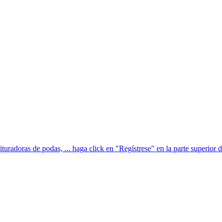
uradoras de podas, ... haga click en "Regístrese" en la parte superior de 