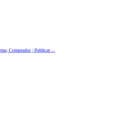
ta; Comprador ; Publicar ...