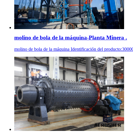
molino de bola de la máquina-Planta Minera .
molino de bola de la máquina Identificación del producto:3000