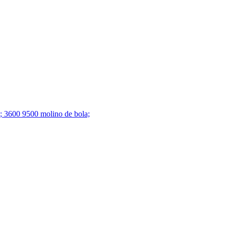
lia; 3600 9500 molino de bola;