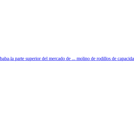
baba-la parte superior del mercado de ... molino de rodillos de capacida