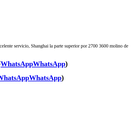
celente servicio, Shanghai la parte superior por 2700 3600 molino de
WhatsApp
)
WhatsApp
)